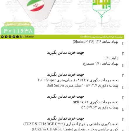
ماکت پهپاد شاهد ۱۳۶ (Shahed‑۱۳۶)
جهت خرید تماس بگیرید
ماکت پهپاد شاهد ۱۷۱ سیمرغ
جهت خرید تماس بگیرید
جعبه مهمات دکوری ۱۲.۷×۱۰۸ میلی‌متری Ball Sniper
جهت خرید تماس بگیرید
جعبه مهمات دکوری ۷.۶۲×۵۴R
جهت خرید تماس بگیرید
جعبه دکوری چاشنی و خرج انفجاری (FUZE & CHARGE Crate)