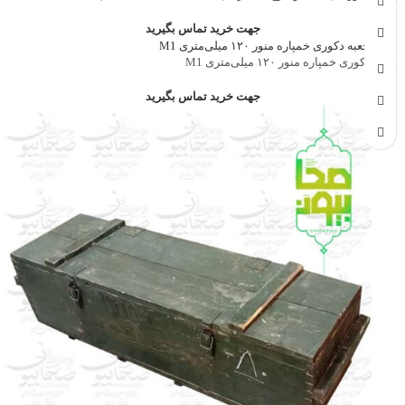
جهت خرید تماس بگیرید
جعبه دکوری خمپاره منور ۱۲۰ میلی‌متری M1
جهت خرید تماس بگیرید