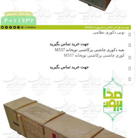
جعبه چوبی دکوری نظامی
جهت خرید تماس بگیرید
جعبه دکوری چاشنی پرکاشنی توپخانه M557
جهت خرید تماس بگیرید