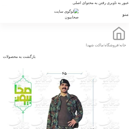
عبور به ناوبری
رفتن به محتوای اصلی
منو
خانه
/
فروشگاه
/
ماکت شهدا
بازگشت به محصولات