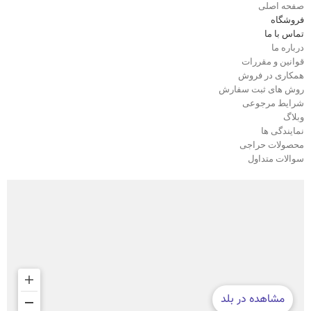
صفحه اصلی
فروشگاه
تماس با ما
درباره ما
قوانین و مقررات
همکاری در فروش
روش های ثبت سفارش
شرایط مرجوعی
وبلاگ
نمایندگی ها
محصولات حراجی
سوالات متداول