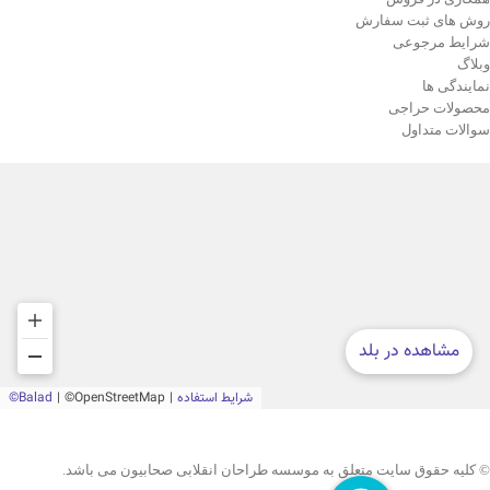
روش های ثبت سفارش
شرایط مرجوعی
وبلاگ
نمایندگی ها
محصولات حراجی
سوالات متداول
© کلیه حقوق سایت متعلق به موسسه طراحان انقلابی صحابیون می باشد.