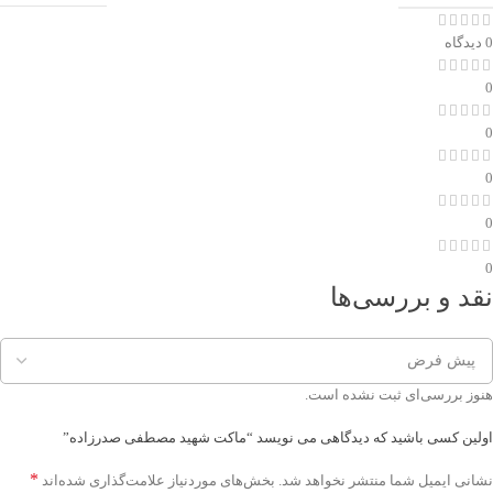
0 دیدگاه
0
0
0
0
0
نقد و بررسی‌ها
هنوز بررسی‌ای ثبت نشده است.
اولین کسی باشید که دیدگاهی می نویسد “ماکت شهید مصطفی صدرزاده”
*
نشانی ایمیل شما منتشر نخواهد شد.
بخش‌های موردنیاز علامت‌گذاری شده‌اند