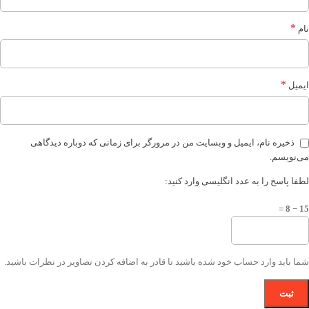
*
نام
*
ایمیل
ذخیره نام، ایمیل و وبسایت من در مرورگر برای زمانی که دوباره دیدگاهی
می‌نویسم.
لطفا پاسخ را به عدد انگلیسی وارد کنید:
15 − 8 =
شما باید وارد حساب خود شده باشید تا قادر به اضافه کردن تصاویر در نظرات باشید.