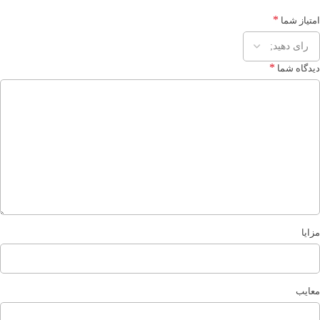
*
امتیاز شما
*
دیدگاه شما
مزایا
معایب