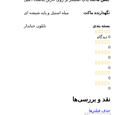
نگهدارنده ماکت
میله استیل و پایه شیشه ای
بسته بندی
نایلون حبابدار
0 دیدگاه
0
0
0
0
0
نقد و بررسی‌ها
حذف فیلترها