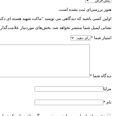
هنوز بررسی‌ای ثبت نشده است.
اولین کسی باشید که دیدگاهی می نویسد “ماکت شهید هسته ای دکت
نشانی ایمیل شما منتشر نخواهد شد.
بخش‌های موردنیاز علامت‌گذاری
امتیاز شما
*
دیدگاه شما
*
مزایا
نام
*
ذخیره نام، ایمیل و وبسایت من در مرورگر برای زمانی که دوبار