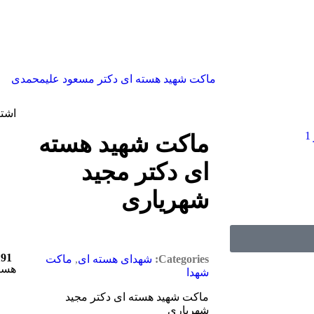
ماکت شهید هسته ای دکتر مسعود علیمحمدی
اشتر
ماکت شهید هسته
ای دکتر مجید
شهریاری
191
Categories:
شهدای هسته ای
,
ماکت
هست
شهدا
ماکت شهید هسته ای دکتر مجید
شهریاری