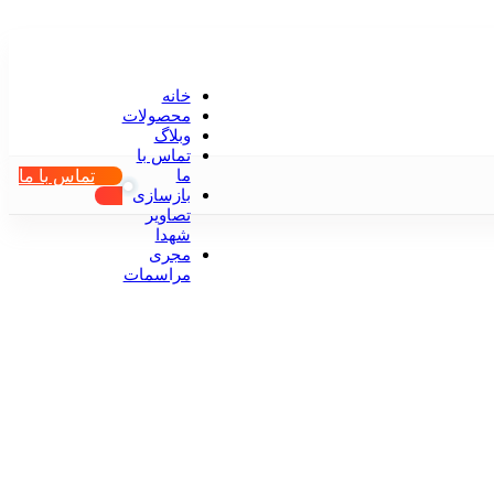
خانه
محصولات
وبلاگ
تماس با
تماس با ما
ما
بازسازی
تصاویر
شهدا
مجری
مراسمات