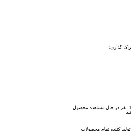
اک گذاری:
نفر در حال مشاهده محصول
ند
تولید کننده تمام محصولات