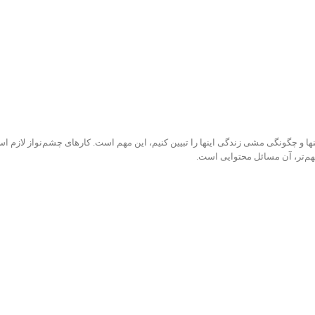
نها و چگونگی مشی زندگی اینها را تبیین کنیم، این مهم است. کارهای چشم‌نواز لاز
مهم‌تر، آن مسائل محتوایی است.