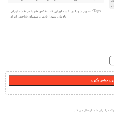
ت
,
ن
Tags:
تصویر شهدا در نقشه ایران
,
قاب عکس شهدا در نقشه ایران
,
یادمان شهدا
,
یادمان شهدای شاخص ایران
ید تماس بگیرید
ات را برای شما ارسال می کند