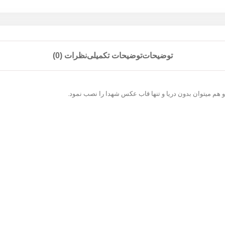
توضیحات
توضیحات تکمیلی
نظرات (0)
 هم میتوان بدون دریا و تنها قاب عکس شهدا را نصب نمود.