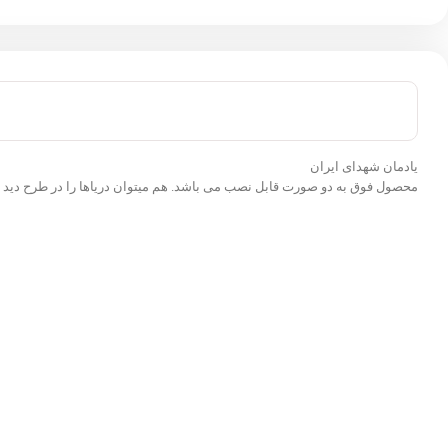
یادمان شهدای ایران
محصول فوق به دو صورت قابل نصب می باشد. هم میتوان دریاها را در طرح دید و