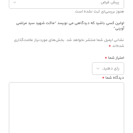
هنوز بررسی‌ای ثبت نشده است.
اولین کسی باشید که دیدگاهی می نویسد “ماکت شهید سید مرتضی
آوینی”
نشانی ایمیل شما منتشر نخواهد شد.
بخش‌های موردنیاز علامت‌گذاری
*
شده‌اند
*
امتیاز شما
*
دیدگاه شما