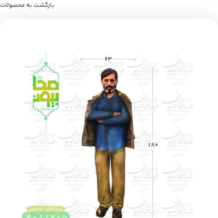
بازگشت به محصولات