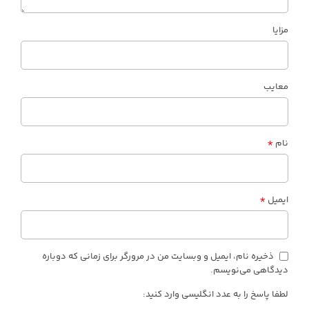
مزایا
معایب
*
نام
*
ایمیل
ذخیره نام، ایمیل و وبسایت من در مرورگر برای زمانی که دوباره
دیدگاهی می‌نویسم.
لطفا پاسخ را به عدد انگلیسی وارد کنید: