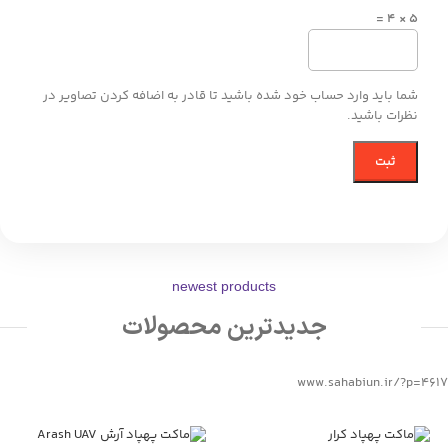
5 × 4 =
شما باید وارد حساب خود شده باشید تا قادر به اضافه کردن تصاویر در
نظرات باشید.
newest products
جدیدترین محصولات
www.sahabiun.ir/?p=4617