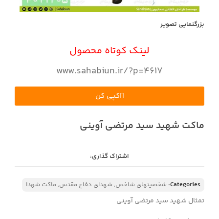
بزرگنمایی تصویر
لینک کوتاه محصول
www.sahabiun.ir/?p=4617
کپی کن
ماکت شهید سید مرتضی آوینی
اشتراک گذاری:
Categories:
شخصیتهای شاخص
,
شهدای دفاع مقدس
,
ماکت شهدا
تمثال شهید سید مرتضی آوینی