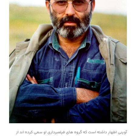
آوینی اظهار داشته است که گروه های فیلمبرداری او سعی کرده اند از