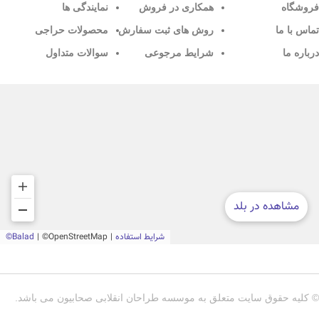
فروشگاه
همکاری در فروش
نمایندگی ها
تماس با ما
روش های ثبت سفارش
محصولات حراجی
درباره ما
شرایط مرجوعی
سوالات متداول
© کلیه حقوق سایت متعلق به موسسه طراحان انقلابی صحابیون می باشد.