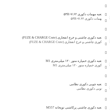
جهت خرید تماس بگیرید
جعبه مهمات دکوری ۷.۶۲×۵۴R
جهت خرید تماس بگیرید
جعبه دکوری چاشنی و خرج انفجاری (FUZE & CHARGE Crate)
جهت خرید تماس بگیرید
جعبه دکوری خمپاره منور ۱۲۰ میلی‌متری M1
جهت خرید تماس بگیرید
جعبه چوبی دکوری نظامی
جهت خرید تماس بگیرید