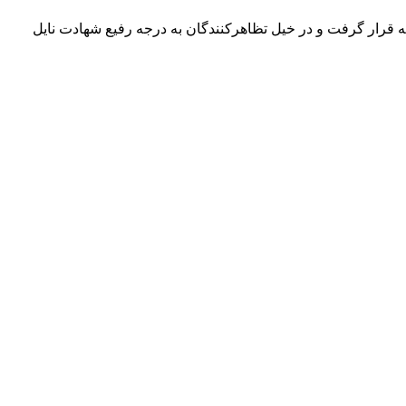
ورد اصابت گلوله قرار گرفت و در خیل تظاهرکنندگان به درجه رفیع شهادت نایل