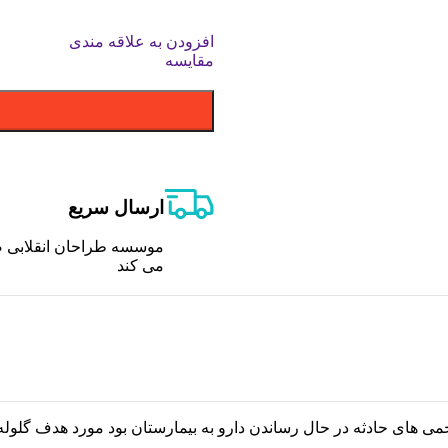
افزودن به علاقه مندی
مقایسه
ارسال سریع
موسسه طراحان انقلابی ص
می کند
خمی های حادثه در حال رساندن دارو به بیمارستان بود مورد هدف گلول