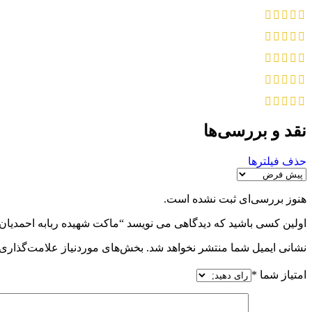
نقد و بررسی‌ها
حذف فیلترها
هنوز بررسی‌ای ثبت نشده است.
اولین کسی باشید که دیدگاهی می نویسد “ماکت شهیده ربابه احمديان
نشانی ایمیل شما منتشر نخواهد شد.
بخش‌های موردنیاز علامت‌گذاری 
امتیاز شما
*