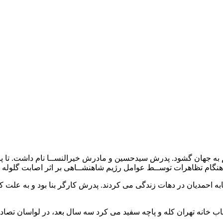
 احمدیان در دهات زندگی می کردند. پدرش کارگر بنا بود و به علت کهو
اب خانه تهران کله و پاچه سفید می کرد سه سال بعد، در لواسان تص