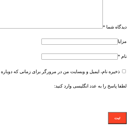
دیدگاه شما
*
مزایا
نام
*
ذخیره نام، ایمیل و وبسایت من در مرورگر برای زمانی که دوباره 
لطفا پاسخ را به عدد انگلیسی وارد کنید: