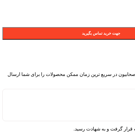
جهت خرید تماس بگیرید
حابیون در سریع ترین زمان ممکن محصولات را برای شما ارسال
ه قرار گرفت و به شهادت رسید.