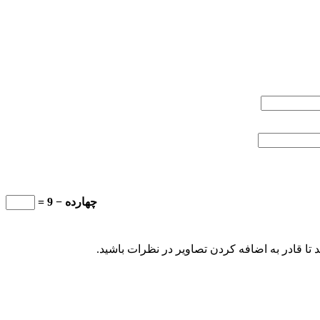
چهارده − 9 =
تا قادر به اضافه کردن تصاویر در نظرات باشید.