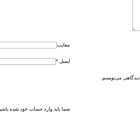
معایب
ایمیل
*
دیدگاهی می‌نویسم.
شما باید وارد حساب خود شده باشید 