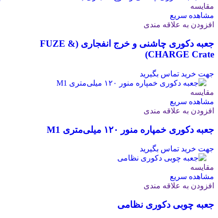
مقایسه
مشاهده سریع
افزودن به علاقه مندی
جعبه دکوری چاشنی و خرج انفجاری (FUZE &
CHARGE Crate)
جهت خرید تماس بگیرید
مقایسه
مشاهده سریع
افزودن به علاقه مندی
جعبه دکوری خمپاره منور ۱۲۰ میلی‌متری M1
جهت خرید تماس بگیرید
مقایسه
مشاهده سریع
افزودن به علاقه مندی
جعبه چوبی دکوری نظامی