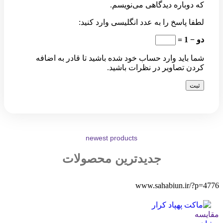
که دوباره دیدگاهی می‌نویسم.
لطفا پاسخ را به عدد انگلیسی وارد کنید:
دو − 1 =
شما باید وارد حساب خود شده باشید تا قادر به اضافه
کردن تصاویر در نظرات باشید.
newest products
جدیدترین محصولات
www.sahabiun.ir/?p=4776
مقایسه