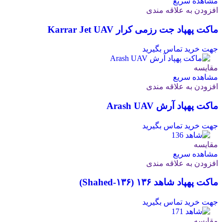
مشاهده سریع
افزودن به علاقه مندی
ماکت پهپاد جت رزمی کرار Karrar Jet UAV
جهت خرید تماس بگیرید
مقایسه
مشاهده سریع
افزودن به علاقه مندی
ماکت پهپاد آرش Arash UAV
جهت خرید تماس بگیرید
مقایسه
مشاهده سریع
افزودن به علاقه مندی
ماکت پهپاد شاهد ۱۳۶ (Shahed‑۱۳۶)
جهت خرید تماس بگیرید
مقایسه