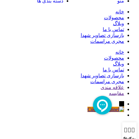
منو
دسته بندی ها
خانه
محصولات
وبلاگ
تماس با ما
بازسازی تصاویر شهدا
مجری مراسمات
خانه
محصولات
وبلاگ
تماس با ما
بازسازی تصاویر شهدا
مجری مراسمات
علاقه مندی
مقایسه
←
روشگاه
پروژه ها
وبلاگ