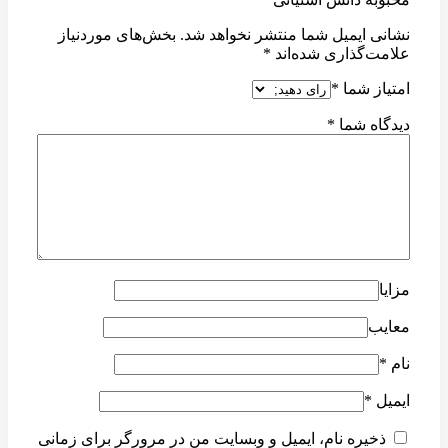
نشانی ایمیل شما منتشر نخواهد شد.
بخش‌های موردنیاز
علامت‌گذاری شده‌اند
*
امتیاز شما
*
دیدگاه شما
*
مزایا
معایب
نام
*
ایمیل
*
ذخیره نام، ایمیل و وبسایت من در مرورگر برای زمانی