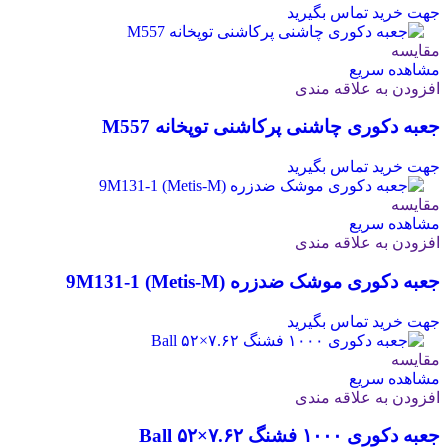
جهت خرید تماس بگیرید
مقایسه
مشاهده سریع
افزودن به علاقه مندی
جعبه دکوری چاشنی پرکاشنی توپخانه M557
جهت خرید تماس بگیرید
مقایسه
مشاهده سریع
افزودن به علاقه مندی
جعبه دکوری موشک ضدزره 9M131-1 (Metis-M)
جهت خرید تماس بگیرید
مقایسه
مشاهده سریع
افزودن به علاقه مندی
جعبه دکوری ۱۰۰۰ فشنگ ۷.۶۲×۵۲ Ball