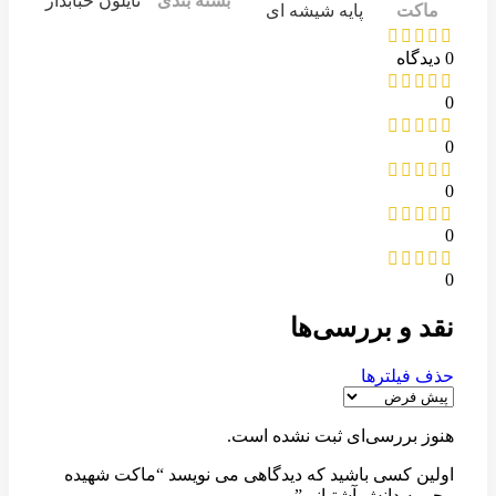
بسته بندی
نایلون حبابدار
ماکت
پایه شیشه ای
0 دیدگاه
0
0
0
0
0
نقد و بررسی‌ها
حذف فیلترها
هنوز بررسی‌ای ثبت نشده است.
اولین کسی باشید که دیدگاهی می نویسد “ماکت شهیده
محبوبه دانش آشتیانی”