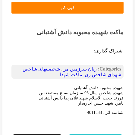
کپی کن
ماکت شهیده محبوبه دانش آشتیانی
اشتراک گذاری:
Categories:
زنان سرزمین من
,
شخصیتهای شاخص
,
شهدای شاخص زن
,
ماکت شهدا
شهیده محبوبه دانش آشتیانی
شهیده شاخص سال 93 سازمان بسیج مستضعفین
فرزند حجت الاسلام شهید غلامرضا دانش آشتیانی
نامزد شهید حسن اجاره‌دار
شناسه اثر : 4011233