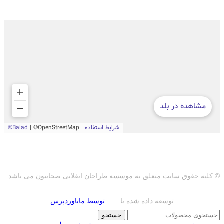
© کلیه حقوق سایت متعلق به موسسه طراحان انقلابی صحابیون می باشد.
توسعه داده شده با
توسط مایاوردپرس
جستجو