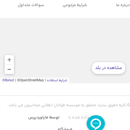
درباره ما
شرایط مرجوعی
سوالات متداول
© کلیه حقوق سایت متعلق به موسسه طراحان انقلابی صحابیون می باشد.
توسعه داده شده با
توسط مایاوردپرس
فروشگاه