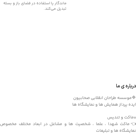
ماندگار یا استفاده در فضای باز و بسته
تبدیل می‌کند.
درباره ی ما
🔷موسسه طراحان انقلابی صحابیون
ایده پرداز همایش ها و نمایشگاه ها
▫️ماکت و تندیس
👈ماکت شهدا ، علما ، شخصیت ها و مشاغل در ابعاد مختلف مخصوص
نمایشگاه ها و تبلیغات