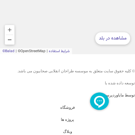
© کلیه حقوق سایت متعلق به موسسه طراحان انقلابی صحابیون می باشد.
توسعه داده شده با
توسط مایاوردپرس
فروشگاه
پروژه ها
وبلاگ