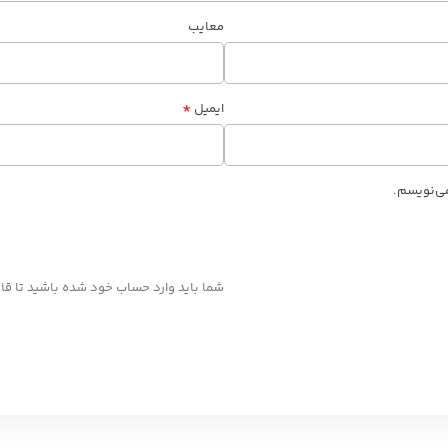
معایب
*
ایمیل
می‌نویسم.
شما باید وارد حساب خود شده باشید تا قاد