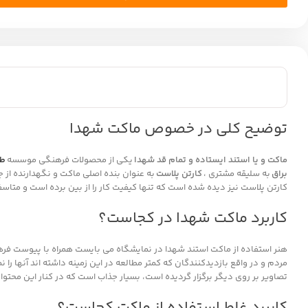
توضیح کلی در خصوص ماکت شهدا
ماکت و یا استند ایستاده و تمام قد شهدا
یکی از محصولات فرهنگی موسسه
طر
براق
به سلیقه مشتری ،
کارتن پلاست
به عنوان بنده اصلی ماکت و نگهدارنده از
کارتن پلاست نیز دیده شده است که تنها کیفیت کار را از بین برده است و متاسف
کاربرد ماکت شهدا در کجاست؟
هنر استفاده از ماکت استند شهدا در نمایشگاه می بایست همراه با پیوست فرهن
مردم و در واقع بازدیدکنندگان که کمتر مطالعه در این زمینه داشته اند آنها را
تصاویر بر روی دیگر برگزار گردیده است، بسیار جذاب است که در کنار این محتوا
کاربرد غلط استفاده از ماکت کجاست؟