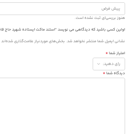
هنوز بررسی‌ای ثبت نشده است.
اولین کسی باشید که دیدگاهی می نویسد “استند ماکت ایستاده شهید حاج قا
*
نشانی ایمیل شما منتشر نخواهد شد.
بخش‌های موردنیاز علامت‌گذاری شده‌اند
*
امتیاز شما
*
دیدگاه شما