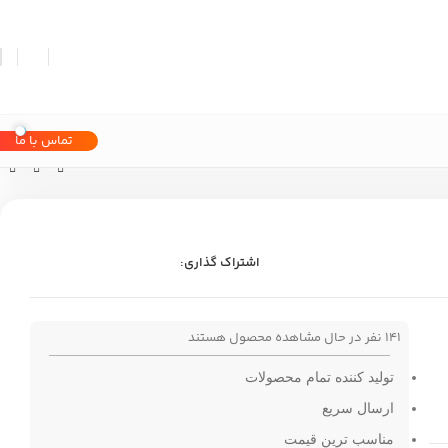
تماس با ما
اشتراک گذاری:
141
نفر در حال مشاهده محصول هستند
تولید کننده تمام محصولات
ارسال سریع
مناسب ترین قیمت