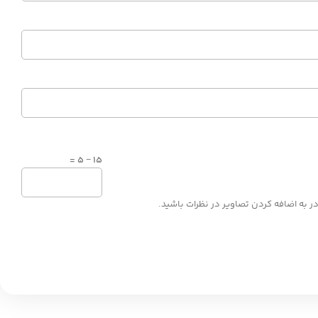
15 − 5 =
ر به اضافه کردن تصاویر در نظرات باشید.