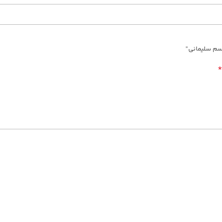
سم سلیمانی”