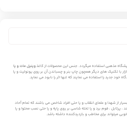
یشگاه مذهبی استفاده میگردد. جنس این محصولات از کاغذ
وینیل مات و یا
زار با تکنیک های دیگر همچون چاپ بنر و چسباندن آن بر روی یونولیت و یا
ود جدید را استفاده می نمایند که تنها اثر را نابود می نماید.
ار از شهدا و علمای انقلاب و یا حتی افراد شاخص می باشند که تمام آحاد
، پرتابل ، فوم برد و یا تخته شاسی بر روی پایه و یا حتی نصب محتوا و یا
خوبی میتواند برای مخاطب و بازدیدکننده داشته باشد.