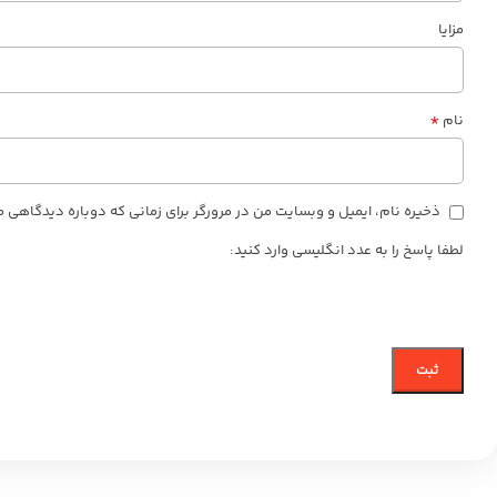
مزایا
*
نام
ذخیره نام، ایمیل و وبسایت من در مرورگر برای زمانی که دوباره دیدگاهی 
لطفا پاسخ را به عدد انگلیسی وارد کنید: