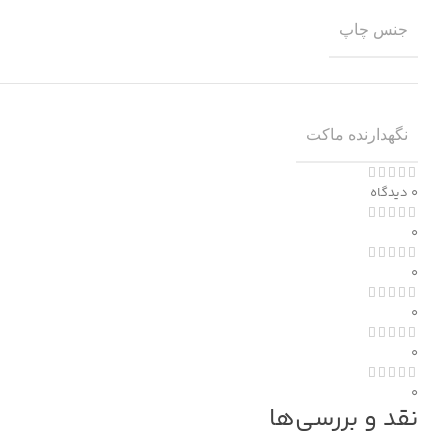
جنس چاپ
نگهدارنده ماکت
0 دیدگاه
0
0
0
0
0
نقد و بررسی‌ها