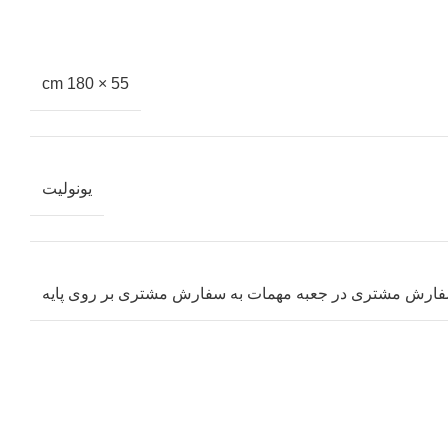
55 × 180 cm
یونولیت
فارش مشتری در جعبه مهمات به سفارش مشتری بر روی پایه