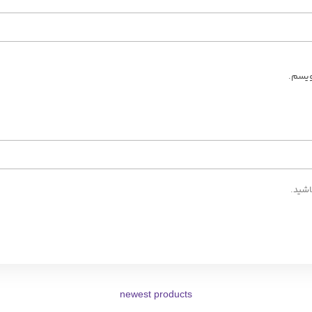
ویسم.
اشید.
newest products