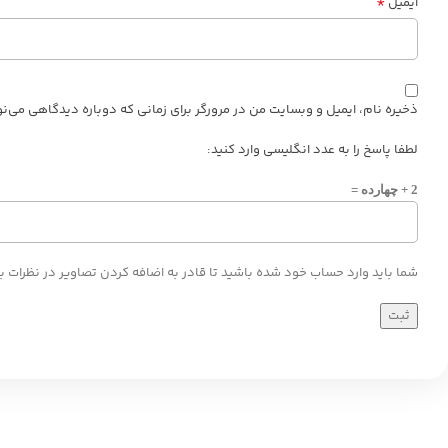
*
ایمیل
ذخیره نام، ایمیل و وبسایت من در مرورگر برای زمانی که دوباره دیدگاهی می‌ن
لطفا پاسخ را به عدد انگلیسی وارد کنید:
2 + چهارده =
شما باید وارد حساب خود شده باشید تا قادر به اضافه کردن تصاویر در نظرات ب