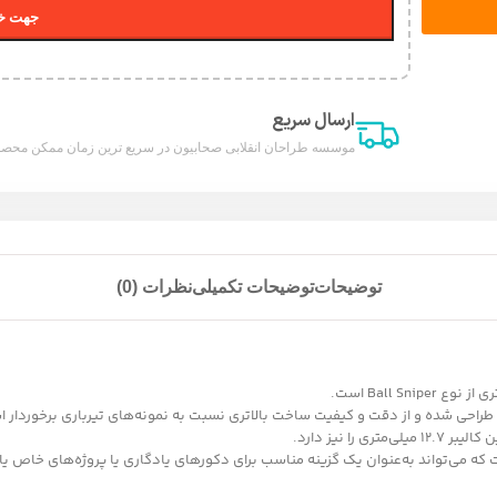
جهت خر
ارسال سریع
موسسه طراحان انقلابی صحابیون در سریع ترین زمان ممکن محصول
توضیحات
توضیحات تکمیلی
نظرات (0)
 می‌تواند به‌عنوان یک گزینه مناسب برای دکورهای یادگاری یا پروژه‌های خاص یا