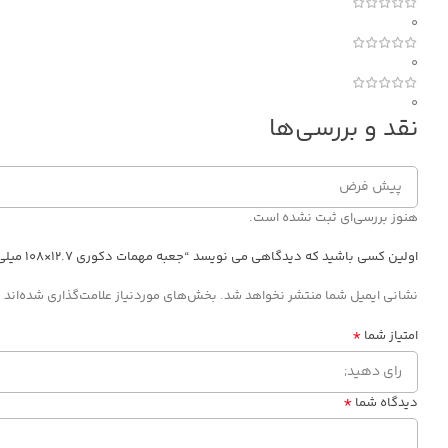
0
0
0
نقد و بررسی‌ها
هنوز بررسی‌ای ثبت نشده است.
اولین کسی باشید که دیدگاهی می نویسد “جعبه مهمات دکوری ۱۲.۷×۱۰۸ میلی‌متری Ball Sniper”
*
نشانی ایمیل شما منتشر نخواهد شد.
بخش‌های موردنیاز علامت‌گذاری شده‌اند
*
امتیاز شما
*
دیدگاه شما