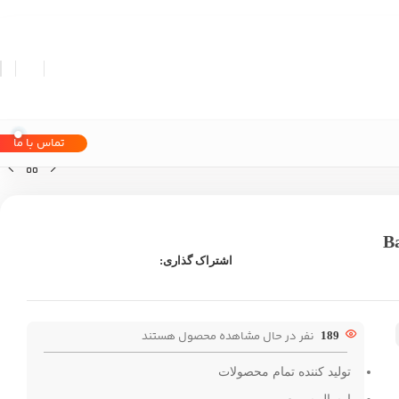
تماس با ما
۱×۱۰۸ میلی‌متری Ball
اشتراک گذاری:
نفر در حال مشاهده محصول هستند
189
تولید کننده تمام محصولات