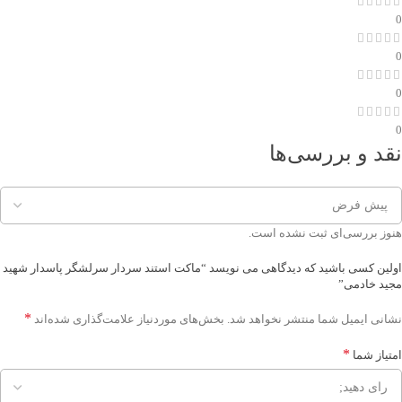
0
0
0
0
نقد و بررسی‌ها
هنوز بررسی‌ای ثبت نشده است.
اولین کسی باشید که دیدگاهی می نویسد “ماکت استند سردار سرلشگر پاسدار شهید
مجید خادمی”
*
نشانی ایمیل شما منتشر نخواهد شد.
بخش‌های موردنیاز علامت‌گذاری شده‌اند
*
امتیاز شما