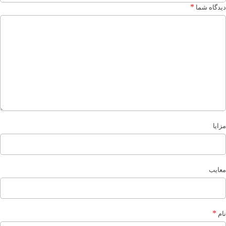
*
دیدگاه شما
مزایا
معایب
*
نام