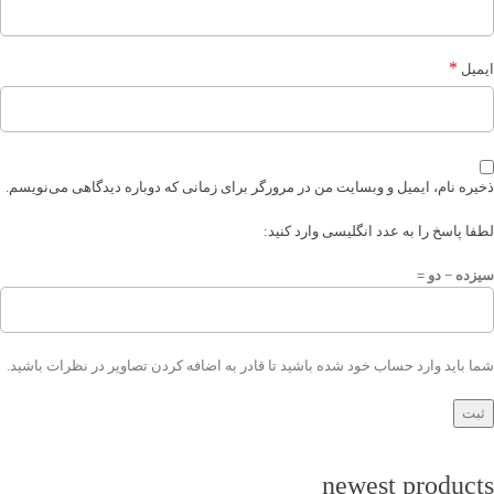
*
ایمیل
ذخیره نام، ایمیل و وبسایت من در مرورگر برای زمانی که دوباره دیدگاهی می‌نویسم.
لطفا پاسخ را به عدد انگلیسی وارد کنید:
سیزده − دو =
شما باید وارد حساب خود شده باشید تا قادر به اضافه کردن تصاویر در نظرات باشید.
newest products