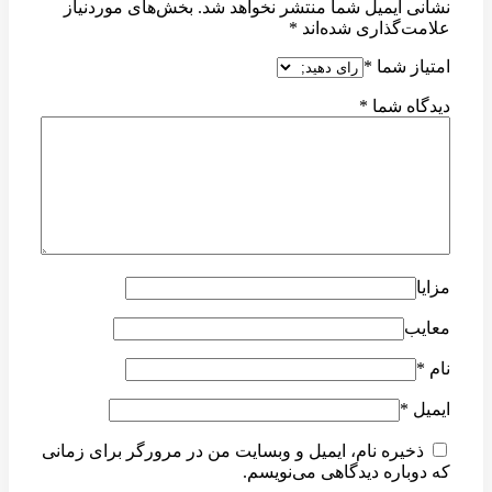
نشانی ایمیل شما منتشر نخواهد شد.
بخش‌های موردنیاز
علامت‌گذاری شده‌اند
*
امتیاز شما
*
دیدگاه شما
*
مزایا
معایب
نام
*
ایمیل
*
ذخیره نام، ایمیل و وبسایت من در مرورگر برای زمانی
که دوباره دیدگاهی می‌نویسم.