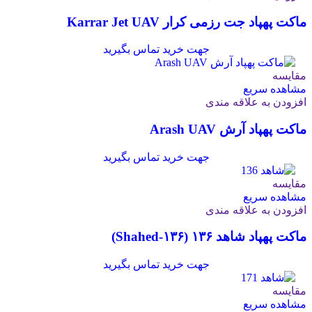
ماکت پهپاد جت رزمی کرار Karrar Jet UAV
جهت خرید تماس بگیرید
مقایسه
مشاهده سریع
افزودن به علاقه مندی
ماکت پهپاد آرش Arash UAV
جهت خرید تماس بگیرید
مقایسه
مشاهده سریع
افزودن به علاقه مندی
ماکت پهپاد شاهد ۱۳۶ (Shahed‑۱۳۶)
جهت خرید تماس بگیرید
مقایسه
مشاهده سریع