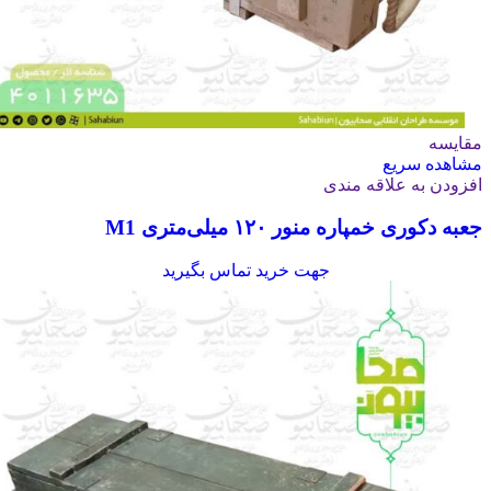
مقایسه
مشاهده سریع
افزودن به علاقه مندی
جعبه دکوری خمپاره منور ۱۲۰ میلی‌متری M1
جهت خرید تماس بگیرید