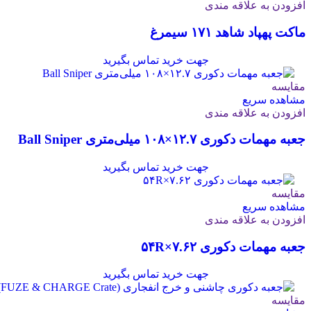
افزودن به علاقه مندی
ماکت پهپاد شاهد ۱۷۱ سیمرغ
جهت خرید تماس بگیرید
مقایسه
مشاهده سریع
افزودن به علاقه مندی
جعبه مهمات دکوری ۱۲.۷×۱۰۸ میلی‌متری Ball Sniper
جهت خرید تماس بگیرید
مقایسه
مشاهده سریع
افزودن به علاقه مندی
جعبه مهمات دکوری ۷.۶۲×۵۴R
جهت خرید تماس بگیرید
مقایسه