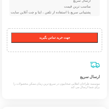
ارسال سریع
مناسب ترین قیمت
پشتیبانی سریع با استفاده از تلفن ، ایتا و چت آنلاین سایت
جهت خرید تماس بگیرید
ارسال سریع
موسسه طراحان انقلابی صحابیون در سریع ترین زمان ممکن محصولات را
برای شما ارسال می کند