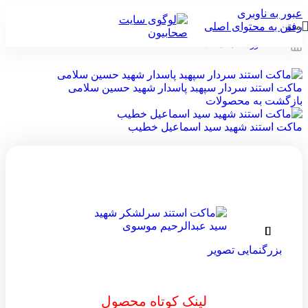
عبور به ناوبری
منو
رفتن به محتوای اصلی
خانه
/
فروشگاه
/
ماکت
ماکت استند سردار سپهبد پاسدار شهید حسین سلامی
بازگشت به محصولات
ماکت استند شهید سید اسماعیل خطیب
بزرگنمایی تصویر
لینک کوتاه محصول