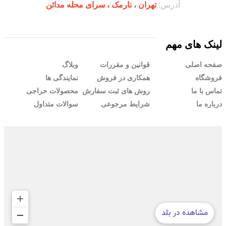
آدرس:
تهران ،‌ نارمک ، سرای محله مدائن
لینک های مهم
صفحه اصلی
قوانین و مقررات
وبلاگ
فروشگاه
همکاری در فروش
نمایندگی ها
تماس با ما
روش های ثبت سفارش
محصولات حراجی
درباره ما
شرایط مرجوعی
سوالات متداول