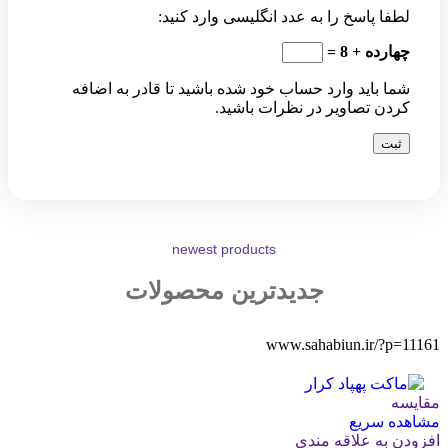
لطفا پاسخ را به عدد انگلیسی وارد کنید:
چهارده + 8 =
شما باید وارد حساب خود شده باشید تا قادر به اضافه
کردن تصاویر در نظرات باشید.
newest products
جدیدترین محصولات
www.sahabiun.ir/?p=11161
مقایسه
مشاهده سریع
افزودن به علاقه مندی