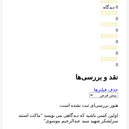
0 دیدگاه
0
0
0
0
0
نقد و بررسی‌ها
حذف فیلترها
هنوز بررسی‌ای ثبت نشده است.
اولین کسی باشید که دیدگاهی می نویسد “ماکت استند
سرلشکر شهید سید عبدالرحیم موسوی”