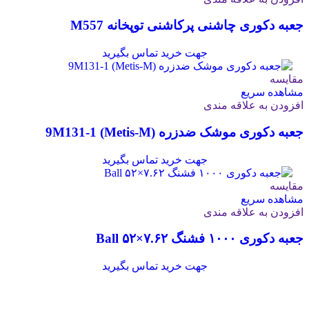
جعبه دکوری چاشنی پرکاشنی توپخانه M557
جهت خرید تماس بگیرید
مقایسه
مشاهده سریع
افزودن به علاقه مندی
جعبه دکوری موشک ضدزره 9M131-1 (Metis-M)
جهت خرید تماس بگیرید
مقایسه
مشاهده سریع
افزودن به علاقه مندی
جعبه دکوری ۱۰۰۰ فشنگ ۷.۶۲×۵۲ Ball
جهت خرید تماس بگیرید