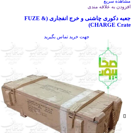
مشاهده سریع
افزودن به علاقه مندی
جعبه دکوری چاشنی و خرج انفجاری (FUZE &
CHARGE Crate)
جهت خرید تماس بگیرید