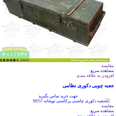
مقایسه
مشاهده سریع
افزودن به علاقه مندی
جعبه چوبی دکوری نظامی
جهت خرید تماس بگیرید
مقایسه
مشاهده سریع
افزودن به علاقه مندی