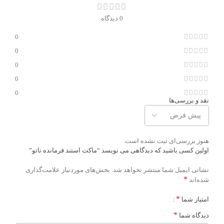
0 دیدگاه
0
0
0
0
0
نقد و بررسی‌ها
هنوز بررسی‌ای ثبت نشده است.
اولین کسی باشید که دیدگاهی می نویسد “ماکت استند فرمانده ناتو”
نشانی ایمیل شما منتشر نخواهد شد.
بخش‌های موردنیاز علامت‌گذاری
*
شده‌اند
*
امتیاز شما
*
دیدگاه شما