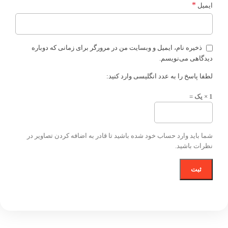
*
ایمیل
ذخیره نام، ایمیل و وبسایت من در مرورگر برای زمانی که دوباره
دیدگاهی می‌نویسم.
لطفا پاسخ را به عدد انگلیسی وارد کنید:
1 × یک =
شما باید وارد حساب خود شده باشید تا قادر به اضافه کردن تصاویر در
نظرات باشید.