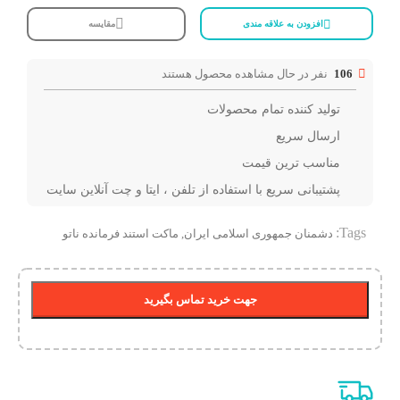
افزودن به علاقه مندی
مقایسه
106
نفر در حال مشاهده محصول هستند
تولید کننده تمام محصولات
ارسال سریع
مناسب ترین قیمت
پشتیبانی سریع با استفاده از تلفن ، ایتا و چت آنلاین سایت
Tags:
دشمنان جمهوری اسلامی ایران
,
ماکت استند فرمانده ناتو
جهت خرید تماس بگیرید