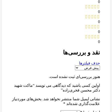
0
0
0
0
0
نقد و بررسی‌ها
حذف فیلترها
هنوز بررسی‌ای ثبت نشده است.
اولین کسی باشید که دیدگاهی می نویسد “ماکت شهید
دکتر محسن فخری‌زاده”
نشانی ایمیل شما منتشر نخواهد شد.
بخش‌های موردنیاز
علامت‌گذاری شده‌اند
*