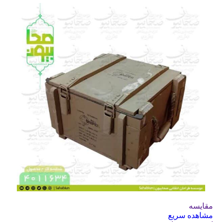
مقایسه
مشاهده سریع