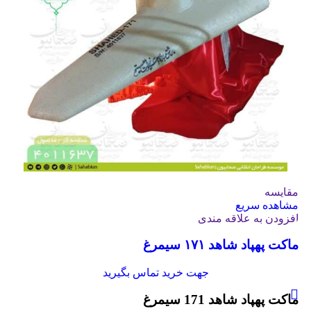
مقایسه
مشاهده سریع
افزودن به علاقه مندی
ماکت پهپاد شاهد ۱۷۱ سیمرغ
جهت خرید تماس بگیرید
ماکت پهپاد شاهد 171 سیمرغ