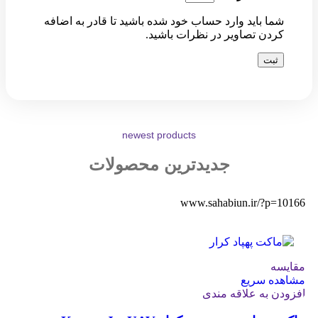
شما باید وارد حساب خود شده باشید تا قادر به اضافه
کردن تصاویر در نظرات باشید.
newest products
جدیدترین محصولات
www.sahabiun.ir/?p=10166
مقایسه
مشاهده سریع
افزودن به علاقه مندی