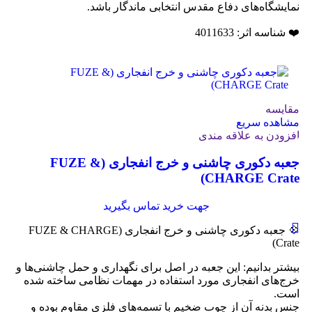
نمایشگاه‌های دفاع مقدس انتخابی ماندگار باشد.
❤️ شناسه اثر: 4011633
مقایسه
مشاهده سریع
افزودن به علاقه مندی
جعبه دکوری چاشنی و خرج انفجاری (FUZE &
CHARGE Crate)
جهت خرید تماس بگیرید
💠 جعبه دکوری چاشنی و خرج انفجاری (FUZE & CHARGE
Crate)
بیشتر بدانیم: این جعبه در اصل برای نگهداری و حمل چاشنی‌ها و
خرج‌های انفجاری مورد استفاده در مهمات نظامی ساخته شده
است.
جنس بدنه آن از چوب ضخیم با تسمه‌های فلزی مقاوم بوده و