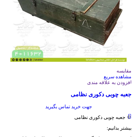
مقایسه
مشاهده سریع
افزودن به علاقه مندی
جعبه چوبی دکوری نظامی
جهت خرید تماس بگیرید
💠 جعبه چوبی دکوری نظامی
بیشتر بدانیم: