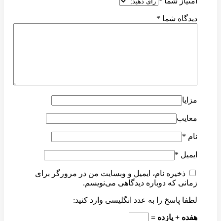
امتیاز شما
*
دیدگاه شما
*
مزایا
معایب
نام
*
ایمیل
*
ذخیره نام، ایمیل و وبسایت من در مرورگر برای
زمانی که دوباره دیدگاهی می‌نویسم.
لطفا پاسخ را به عدد انگلیسی وارد کنید:
هفده + یازده =