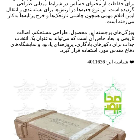
برای حفاظت از محتوای حساس در شرایط میدانی طراحی
گردیده است. این نوع جعبه‌ها در ارتش‌ها برای بسته‌بندی و انتقال
ایمن اقلام مهمی همچون چاشنی نارنجک‌ها و خرج پرتابه‌ها به‌کار
می‌رفته است.
ویژگی‌های برجسته این محصول، طراحی مستحکم، اصالت
تاریخی و ابعاد خاص آن است که می‌تواند به‌عنوان یک انتخاب
جذاب برای دکورهای یادگاری، پروژه‌های یادبود و نمایشگاه‌های
دفاع مقدس مورد استفاده قرار گیرد.
❤️ شناسه اثر: 4011636