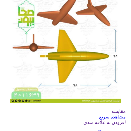
مقایسه
مشاهده سریع
افزودن به علاقه مندی