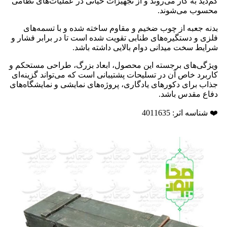
کم‌دید به کار می‌روند و از تجهیزات حیاتی در عملیات‌های نظامی
محسوب می‌شوند.
بدنه جعبه از چوب ضخیم و مقاوم ساخته شده و با تسمه‌های
فلزی و دستگیره‌های طنابی تقویت شده است تا در برابر فشار و
شرایط سخت میدانی دوام بالایی داشته باشد.
ویژگی‌های برجسته این محصول، ابعاد بزرگ، طراحی مستحکم و
کاربرد خاص آن در تسلیحات پشتیبانی است که می‌تواند گزینه‌ای
جذاب برای دکورهای یادگاری، پروژه‌های نمایشی و نمایشگاه‌های
دفاع مقدس باشد.
❤️ شناسه اثر: 4011635