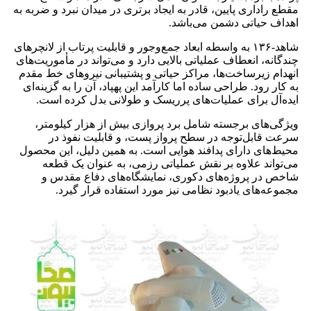
مقطع راداری پایین، قادر به ایجاد برتری در میدان نبرد و ضربه به
اهداف حیاتی دشمن می‌باشد.
شاهد‑۱۳۶ به واسطه ابعاد جمع‌وجور و قابلیت پرتاب از لانچرهای
چندگانه، انعطاف عملیاتی بالایی دارد و می‌تواند در مأموریت‌های
انهدام زیرساخت‌ها، مراکز حیاتی و پشتیبانی نیروهای خط مقدم
به کار رود. طراحی ساده اما کارآمد این پهپاد، آن را به گزینه‌ای
ایده‌آل برای عملیات‌های پرریسک و طولانی بدل کرده است.
ویژگی‌های برجسته شامل برد پروازی بیش از هزار کیلومتر،
سرعت قابل‌توجه در سطح پرواز پست، و قابلیت نفوذ در
محیط‌های دارای پدافند هوایی است. به همین دلیل، این محصول
می‌تواند علاوه بر نقش عملیاتی رزمی، به عنوان یک قطعه
شاخص در پروژه‌های دکوری، نمایشگاه‌های دفاع مقدس و
مجموعه‌های یادبود نظامی نیز مورد استفاده قرار گیرد.