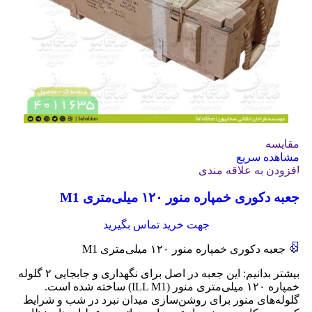
مقایسه
مشاهده سریع
افزودن به علاقه مندی
جعبه دکوری خمپاره منور ۱۲۰ میلی‌متری M1
جهت خرید تماس بگیرید
💠 جعبه دکوری خمپاره منور ۱۲۰ میلی‌متری M1
بیشتر بدانیم: این جعبه در اصل برای نگهداری و جابجایی ۲ گلوله
خمپاره ۱۲۰ میلی‌متری منور (ILL M1) ساخته شده است.
گلوله‌های منور برای روشن‌سازی میدان نبرد در شب و شرایط