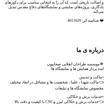
و اصالت تاریخی است که آن را به انتخابی مناسب برای دکورهای
یادگاری، پروژه‌های نمایشی و نمایشگاه‌های دفاع مقدس تبدیل
می‌کند.
❤️ شناسه اثر: 4011629
درباره ی ما
🔷موسسه طراحان انقلابی صحابیون
ایده پرداز همایش ها و نمایشگاه ها
▫️ماکت و تندیس
👈ماکت شهدا ، علما ، شخصیت ها و مشاغل در ابعاد مختلف
مخصوص نمایشگاه ها و تبلیغات
▫️خدمات برش و حکاکی
👈خدمات برش و حکاکی لیزر وCNC با کیفیت و دقت بالا