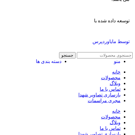
توسعه داده شده با
توسط مایاوردپرس
جستجو
منو
دسته بندی ها
خانه
محصولات
وبلاگ
تماس با ما
بازسازی تصاویر شهدا
مجری مراسمات
خانه
محصولات
وبلاگ
تماس با ما
بازسازی تصاویر شهدا