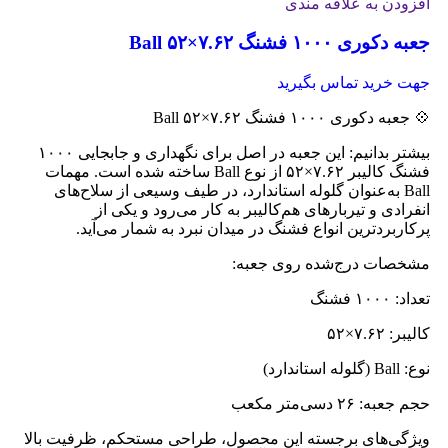
افزودن به علاقه مندی
جعبه دکوری ۱۰۰۰ فشنگ ۷.۶۲×۵۲ Ball
جهت خرید تماس بگیرید
💠 جعبه دکوری ۱۰۰۰ فشنگ ۷.۶۲×۵۲ Ball
بیشتر بدانیم: این جعبه در اصل برای نگهداری و جابجایی ۱۰۰۰
فشنگ کالیبر ۷.۶۲×۵۲ از نوع Ball ساخته شده است. مهمات
Ball به‌عنوان گلوله استاندارد، در طیف وسیعی از سلاح‌های
انفرادی و تیربارهای هم‌کالیبر به کار می‌رود و یکی از
پرکاربردترین انواع فشنگ در میدان نبرد به شمار می‌آید.
مشخصات درج‌شده روی جعبه:
تعداد: ۱۰۰۰ فشنگ
کالیبر: ۷.۶۲×۵۲
نوع: Ball (گلوله استاندارد)
حجم جعبه: ۲۶ دسی‌متر مکعب
ویژگی‌های برجسته این محصول، طراحی مستحکم، ظرفیت بالا