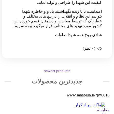
کیفیت این شهدا را طراحی و تولید نماید.
امیداست تا با زنده نگهداشتند یاد و و خاطره شهدا
بتوانیم این نظام و انقلاب را در پیچ های مختلف و
خطرناک که توسط معاندین و دشمنان قسم خورده این
کشور مورد تهدید های مختلف قرار میگیرد بیمه نماییم.
شادی روح همه شهدا صلوات
‫۰/۵
‫(۰ نظر)
newest products
جدیدترین محصولات
www.sahabiun.ir/?p=6016
مقایسه