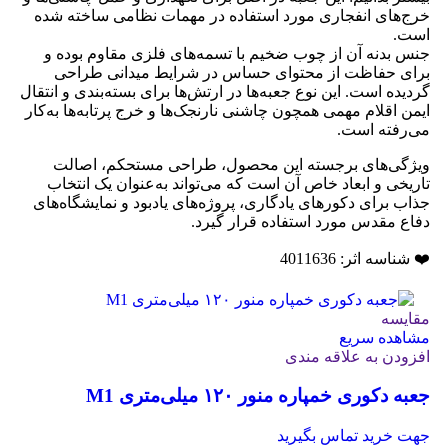
خرج‌های انفجاری مورد استفاده در مهمات نظامی ساخته شده
است.
جنس بدنه آن از چوب ضخیم با تسمه‌های فلزی مقاوم بوده و
برای حفاظت از محتوای حساس در شرایط میدانی طراحی
گردیده است. این نوع جعبه‌ها در ارتش‌ها برای بسته‌بندی و انتقال
ایمن اقلام مهمی همچون چاشنی نارنجک‌ها و خرج پرتابه‌ها به‌کار
می‌رفته است.
ویژگی‌های برجسته این محصول، طراحی مستحکم، اصالت
تاریخی و ابعاد خاص آن است که می‌تواند به‌عنوان یک انتخاب
جذاب برای دکورهای یادگاری، پروژه‌های یادبود و نمایشگاه‌های
دفاع مقدس مورد استفاده قرار گیرد.
❤️ شناسه اثر: 4011636
مقایسه
مشاهده سریع
افزودن به علاقه مندی
جعبه دکوری خمپاره منور ۱۲۰ میلی‌متری M1
جهت خرید تماس بگیرید