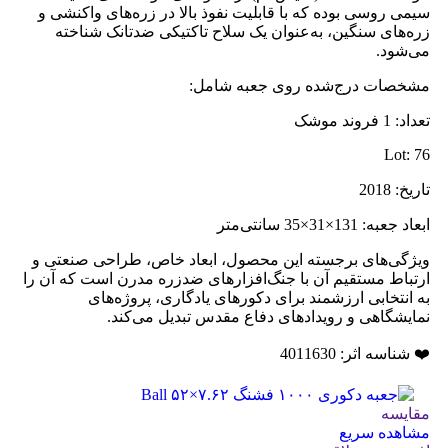
سیمی روسی بوده که با قابلیت نفوذ بالا در زره‌های واکنشی و
زره‌های سنگین، به‌عنوان یک سلاح تاکتیکی ضدتانک شناخته
می‌شود.
مشخصات درج‌شده روی جعبه شامل:
تعداد: 1 فروند موشک
Lot: 76
تاریخ: 2018
ابعاد جعبه: 131×31×35 سانتی‌متر
ویژگی‌های برجسته این محصول، ابعاد خاص، طراحی صنعتی و
ارتباط مستقیم آن با جنگ‌افزارهای ضدزره مدرن است که آن را
به انتخابی ارزشمند برای دکورهای یادگاری، پروژه‌های
نمایشگاهی و رویدادهای دفاع مقدس تبدیل می‌کند.
❤️ شناسه اثر: 4011630
مقایسه
مشاهده سریع