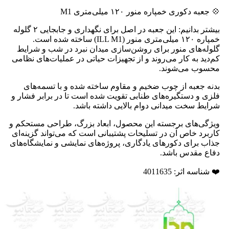
💠 جعبه دکوری خمپاره منور ۱۲۰ میلی‌متری M1
بیشتر بدانیم: این جعبه در اصل برای نگهداری و جابجایی ۲ گلوله
خمپاره ۱۲۰ میلی‌متری منور (ILL M1) ساخته شده است.
گلوله‌های منور برای روشن‌سازی میدان نبرد در شب و شرایط
کم‌دید به کار می‌روند و از تجهیزات حیاتی در عملیات‌های نظامی
محسوب می‌شوند.
بدنه جعبه از چوب ضخیم و مقاوم ساخته شده و با تسمه‌های
فلزی و دستگیره‌های طنابی تقویت شده است تا در برابر فشار و
شرایط سخت میدانی دوام بالایی داشته باشد.
ویژگی‌های برجسته این محصول، ابعاد بزرگ، طراحی مستحکم و
کاربرد خاص آن در تسلیحات پشتیبانی است که می‌تواند گزینه‌ای
جذاب برای دکورهای یادگاری، پروژه‌های نمایشی و نمایشگاه‌های
دفاع مقدس باشد.
❤️ شناسه اثر: 4011635