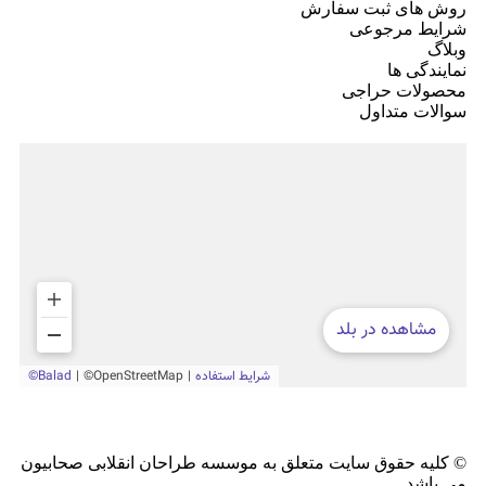
روش های ثبت سفارش
شرایط مرجوعی
وبلاگ
نمایندگی ها
محصولات حراجی
سوالات متداول
© کلیه حقوق سایت متعلق به موسسه طراحان انقلابی صحابیون
می باشد.