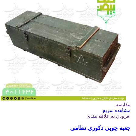
مقایسه
مشاهده سریع
افزودن به علاقه مندی
جعبه چوبی دکوری نظامی