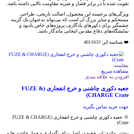
تقویت شده تا در برابر فشار و ضربه مقاومت بالایی داشته باشد.
ویژگی‌های برجسته این محصول، اصالت تاریخی، طراحی
مستحکم و سایز بزرگ آن است که می‌تواند به‌عنوان یک گزینه
چشمگیر برای دکورهای یادگاری، پروژه‌های خاص یادبود و
نمایشگاه‌های دفاع مقدس انتخابی ماندگار باشد.
❤️ شناسه اثر: 4011633
مقایسه
مشاهده سریع
افزودن به علاقه مندی
جعبه دکوری چاشنی و خرج انفجاری (FUZE &
CHARGE Crate)
جهت خرید تماس بگیرید
💠 جعبه دکوری چاشنی و خرج انفجاری (FUZE & CHARGE
Crate)
بیشتر بدانیم: این جعبه در اصل برای نگهداری و حمل چاشنی‌ها و