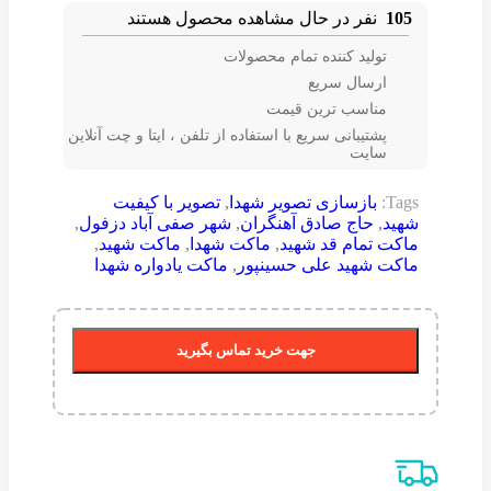
105
نفر در حال مشاهده محصول هستند
تولید کننده تمام محصولات
ارسال سریع
مناسب ترین قیمت
پشتیبانی سریع با استفاده از تلفن ، ایتا و چت آنلاین
سایت
Tags:
بازسازی تصویر شهدا
,
تصویر با کیفیت
شهید
,
حاج صادق آهنگران
,
شهر صفی آباد دزفول
,
ماکت تمام قد شهید
,
ماکت شهدا
,
ماکت شهید
,
ماکت شهید علی حسینپور
,
ماکت یادواره شهدا
جهت خرید تماس بگیرید