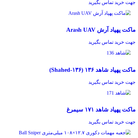
جهت خرید تماس بگیرید
مقایسه
ماکت پهپاد آرش Arash UAV
مشاهده سریع
افزودن به علاقه مندی
جهت خرید تماس بگیرید
مقایسه
ماکت پهپاد شاهد ۱۳۶ (Shahed‑۱۳۶)
مشاهده سریع
افزودن به علاقه مندی
جهت خرید تماس بگیرید
مقایسه
ماکت پهپاد شاهد ۱۷۱ سیمرغ
مشاهده سریع
افزودن به علاقه مندی
جهت خرید تماس بگیرید