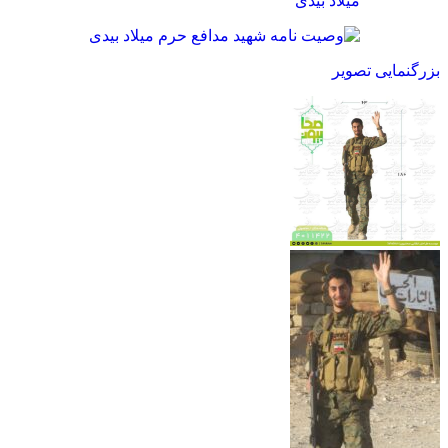
بزرگنمایی تصویر