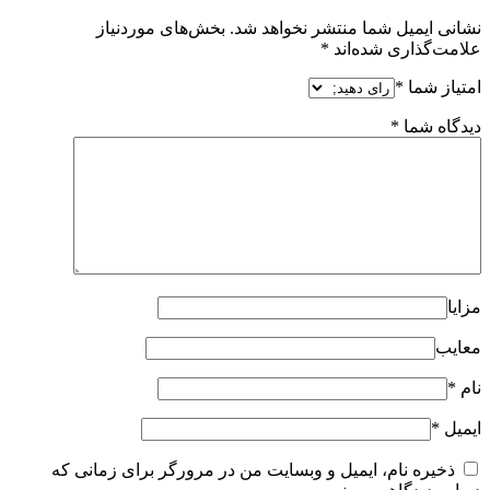
نشانی ایمیل شما منتشر نخواهد شد.
بخش‌های موردنیاز
علامت‌گذاری شده‌اند
*
امتیاز شما
*
دیدگاه شما
*
مزایا
معایب
نام
*
ایمیل
*
ذخیره نام، ایمیل و وبسایت من در مرورگر برای زمانی که