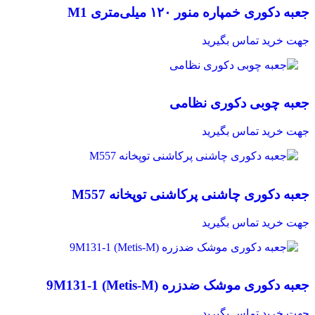
جعبه دکوری خمپاره منور ۱۲۰ میلی‌متری M1
مشاهده سریع
افزودن به علاقه مندی
جهت خرید تماس بگیرید
مقایسه
جعبه چوبی دکوری نظامی
مشاهده سریع
افزودن به علاقه مندی
جهت خرید تماس بگیرید
مقایسه
جعبه دکوری چاشنی پرکاشنی توپخانه M557
مشاهده سریع
افزودن به علاقه مندی
جهت خرید تماس بگیرید
مقایسه
جعبه دکوری موشک ضدزره 9M131-1 (Metis-M)
مشاهده سریع
افزودن به علاقه مندی
جهت خرید تماس بگیرید