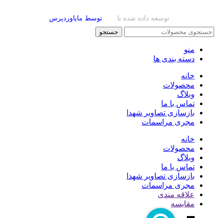
توسعه داده شده با
توسط مایاوردپرس
جستجو
منو
دسته بندی ها
خانه
محصولات
وبلاگ
تماس با ما
بازسازی تصاویر شهدا
مجری مراسمات
خانه
محصولات
وبلاگ
تماس با ما
بازسازی تصاویر شهدا
مجری مراسمات
علاقه مندی
مقایسه