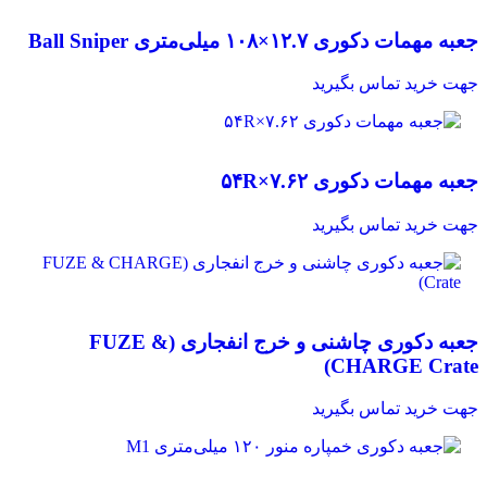
مقایسه
جعبه مهمات دکوری ۱۲.۷×۱۰۸ میلی‌متری Ball Sniper
مشاهده سریع
افزودن به علاقه مندی
جهت خرید تماس بگیرید
مقایسه
جعبه مهمات دکوری ۷.۶۲×۵۴R
مشاهده سریع
افزودن به علاقه مندی
جهت خرید تماس بگیرید
مقایسه
جعبه دکوری چاشنی و خرج انفجاری (FUZE &
مشاهده سریع
افزودن به علاقه مندی
CHARGE Crate)
جهت خرید تماس بگیرید
مقایسه