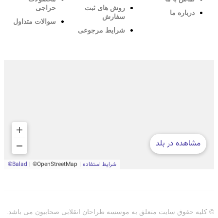
روش های ثبت
حراجی
درباره ما
سفارش
سوالات متداول
شرایط مرجوعی
© کلیه حقوق سایت متعلق به موسسه طراحان انقلابی صحابیون می باشد.