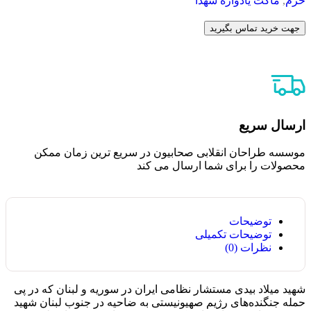
حرم
,
ماکت یادواره شهدا
جهت خرید تماس بگیرید
ارسال سریع
موسسه طراحان انقلابی صحابیون در سریع ترین زمان ممکن
محصولات را برای شما ارسال می کند
توضیحات
توضیحات تکمیلی
نظرات (0)
شهید میلاد بیدی مستشار نظامی ایران در سوریه و لبنان که در پی
حمله جنگنده‌های رژیم صهیونیستی به ضاحیه در جنوب لبنان شهید