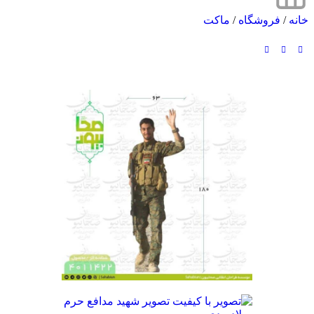
خانه
/
فروشگاه
/
ماکت