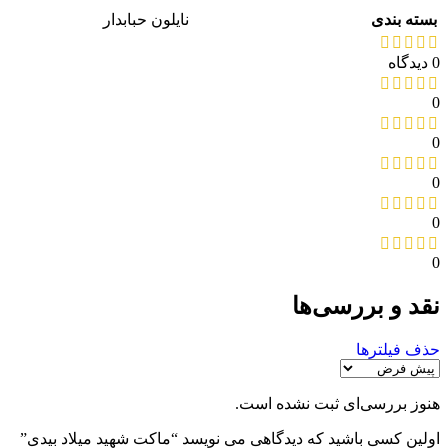
بسته بندی
نایلون حبابدار
0 دیدگاه
0
0
0
0
0
نقد و بررسی‌ها
حذف فیلترها
هنوز بررسی‌ای ثبت نشده است.
اولین کسی باشید که دیدگاهی می نویسد “ماکت شهید میلاد بیدی”