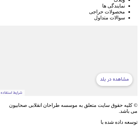
نمایندگی ها
محصولات حراجی
سوالات متداول
© کلیه حقوق سایت متعلق به موسسه طراحان انقلابی صحابیون
می باشد.
توسعه داده شده با