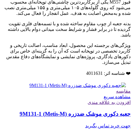
فیوز M557 یکی از پرکاربردترین چاشنی‌های توپخانه‌ای محسوب
می‌شود که روی گلوله‌های ۱۰۵ میلی‌متری و ۱۵۵ میلی‌متری نصب
شده و به‌محض اصابت به هدف، عمل انفجار را فعال می‌کند.
بدنه جعبه از چوب مقاوم ساخته شده و با تسمه‌های فلزی تقویت
گردیده تا در برابر فشار و شرایط سخت میدانی دوام بالایی داشته
باشد.
ویژگی‌های برجسته این محصول، ابعاد مناسب، اصالت تاریخی و
کاربرد تخصصی در توپخانه است که آن را به گزینه‌ای خاص برای
دکورهای یادگاری، پروژه‌های نمایشی و نمایشگاه‌های دفاع مقدس
تبدیل می‌سازد.
❤️ شناسه اثر: 4011631
مقایسه
مشاهده سریع
افزودن به علاقه مندی
جعبه دکوری موشک ضدزره 9M131-1 (Metis-M)
جهت خرید تماس بگیرید