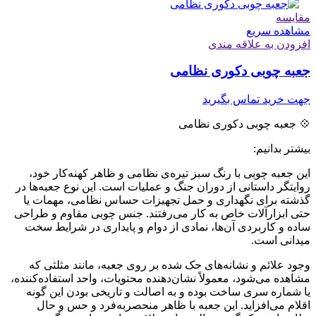
مقایسه
مشاهده سریع
افزودن به علاقه مندی
جعبه چوبی دکوری نظامی
جهت خرید تماس بگیرید
💠 جعبه چوبی دکوری نظامی
بیشتر بدانیم:
این جعبه چوبی با رنگ سبز تیره‌ی نظامی و ظاهر کهنه‌کار خود،
روایتگر داستانی از دوران جنگ و عملیات است. این نوع جعبه‌ها در
گذشته برای نگهداری و حمل تجهیزات حساس نظامی، مهمات یا
حتی ابزارآلات خاص به کار می‌رفتند. جنس چوبی مقاوم و طراحی
ساده و کاربردی آن‌ها، نمادی از دوام و پایداری در شرایط سخت
میدانی است.
وجود علائم و نشانه‌های حک شده بر روی جعبه، مانند مثلثی که
مشاهده می‌شود، معمولاً نشان‌دهنده محتویات، واحد استفاده‌کننده،
یا شماره سری ساخت بوده و به اصالت و تاریخی بودن این گونه
اقلام می‌افزاید. این جعبه با ظاهر منحصربه‌فرد و حس و حال