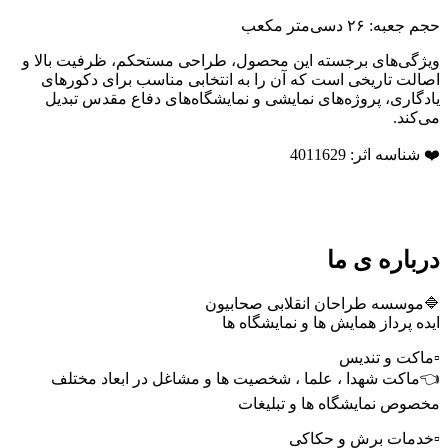
حجم جعبه: ۲۶ دسی‌متر مکعب
ویژگی‌های برجسته این محصول، طراحی مستحکم، ظرفیت بالا و
اصالت تاریخی است که آن را به انتخابی مناسب برای دکورهای
یادگاری، پروژه‌های نمایشی و نمایشگاه‌های دفاع مقدس تبدیل
می‌کند.
❤️ شناسه اثر: 4011629
درباره ی ما
🔷موسسه طراحان انقلابی صحابیون
ایده پرداز همایش ها و نمایشگاه ها
▫️ماکت و تندیس
👈ماکت شهدا ، علما ، شخصیت ها و مشاغل در ابعاد مختلف
مخصوص نمایشگاه ها و تبلیغات
▫️خدمات برش و حکاکی