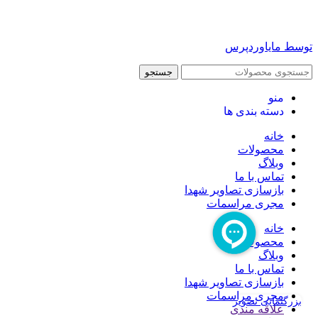
توسط مایاوردپرس
جستجو
منو
دسته بندی ها
خانه
محصولات
وبلاگ
تماس با ما
بازسازی تصاویر شهدا
مجری مراسمات
خانه
محصولات
وبلاگ
تماس با ما
بازسازی تصاویر شهدا
مجری مراسمات
بزرگنمایی تصویر
علاقه مندی