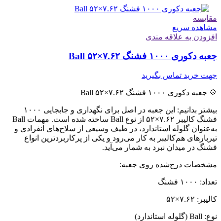
مقایسه
مشاهده سریع
افزودن به علاقه مندی
جعبه دکوری ۱۰۰۰ فشنگ ۷.۶۲×۵۲ Ball
جهت خرید تماس بگیرید
💠 جعبه دکوری ۱۰۰۰ فشنگ ۷.۶۲×۵۲ Ball
بیشتر بدانیم: این جعبه در اصل برای نگهداری و جابجایی ۱۰۰۰
فشنگ کالیبر ۷.۶۲×۵۲ از نوع Ball ساخته شده است. مهمات Ball
به‌عنوان گلوله استاندارد، در طیف وسیعی از سلاح‌های انفرادی و
تیربارهای هم‌کالیبر به کار می‌رود و یکی از پرکاربردترین انواع
فشنگ در میدان نبرد به شمار می‌آید.
مشخصات درج‌شده روی جعبه:
تعداد: ۱۰۰۰ فشنگ
کالیبر: ۷.۶۲×۵۲
نوع: Ball (گلوله استاندارد)