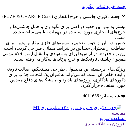
جهت خرید تماس بگیرید
💠 جعبه دکوری چاشنی و خرج انفجاری (FUZE & CHARGE Crate)
بیشتر بدانیم: این جعبه در اصل برای نگهداری و حمل چاشنی‌ها و
خرج‌های انفجاری مورد استفاده در مهمات نظامی ساخته شده
است.
جنس بدنه آن از چوب ضخیم با تسمه‌های فلزی مقاوم بوده و برای
حفاظت از محتوای حساس در شرایط میدانی طراحی گردیده است.
این نوع جعبه‌ها در ارتش‌ها برای بسته‌بندی و انتقال ایمن اقلام مهمی
همچون چاشنی نارنجک‌ها و خرج پرتابه‌ها به‌کار می‌رفته است.
ویژگی‌های برجسته این محصول، طراحی مستحکم، اصالت تاریخی
و ابعاد خاص آن است که می‌تواند به‌عنوان یک انتخاب جذاب برای
دکورهای یادگاری، پروژه‌های یادبود و نمایشگاه‌های دفاع مقدس
مورد استفاده قرار گیرد.
❤️ شناسه اثر: 4011636
مقایسه
مشاهده سریع
افزودن به علاقه مندی