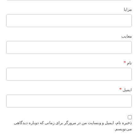
مزایا
معایب
*
نام
*
ایمیل
ذخیره نام، ایمیل و وبسایت من در مرورگر برای زمانی که دوباره دیدگاهی
می‌نویسم.