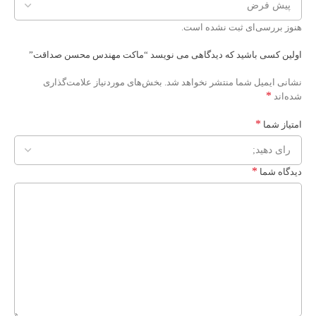
هنوز بررسی‌ای ثبت نشده است.
اولین کسی باشید که دیدگاهی می نویسد “ماکت مهندس محسن صداقت”
نشانی ایمیل شما منتشر نخواهد شد.
بخش‌های موردنیاز علامت‌گذاری
*
شده‌اند
*
امتیاز شما
*
دیدگاه شما