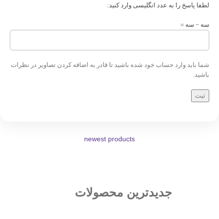
لطفا پاسخ را به عدد انگلیسی وارد کنید:
سه − سه =
شما باید وارد حساب خود شده باشید تا قادر به اضافه کردن تصاویر در نظرات
باشید.
newest products
جدیدترین محصولات