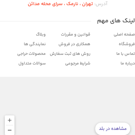
آدرس:
تهران ،‌ نارمک ، سرای محله مدائن
لینک های مهم
صفحه اصلی
قوانین و مقررات
وبلاگ
فروشگاه
همکاری در فروش
نمایندگی ها
تماس با ما
روش های ثبت سفارش
محصولات حراجی
درباره ما
شرایط مرجوعی
سوالات متداول