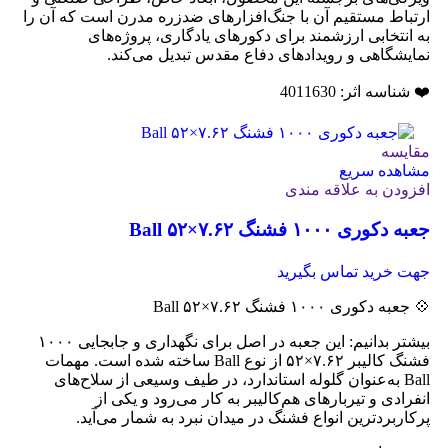
ارتباط مستقیم آن با جنگ‌افزارهای ضدزره مدرن است که آن را
به انتخابی ارزشمند برای دکورهای یادگاری، پروژه‌های
نمایشگاهی و رویدادهای دفاع مقدس تبدیل می‌کند.
❤️ شناسه اثر: 4011630
مقایسه
مشاهده سریع
افزودن به علاقه مندی
جعبه دکوری ۱۰۰۰ فشنگ ۷.۶۲×۵۲ Ball
جهت خرید تماس بگیرید
💠 جعبه دکوری ۱۰۰۰ فشنگ ۷.۶۲×۵۲ Ball
بیشتر بدانیم: این جعبه در اصل برای نگهداری و جابجایی ۱۰۰۰
فشنگ کالیبر ۷.۶۲×۵۲ از نوع Ball ساخته شده است. مهمات
Ball به‌عنوان گلوله استاندارد، در طیف وسیعی از سلاح‌های
انفرادی و تیربارهای هم‌کالیبر به کار می‌رود و یکی از
پرکاربردترین انواع فشنگ در میدان نبرد به شمار می‌آید.