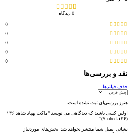
0 دیدگاه
0
0
0
0
0
نقد و بررسی‌ها
حذف فیلترها
هنوز بررسی‌ای ثبت نشده است.
اولین کسی باشید که دیدگاهی می نویسد “ماکت پهپاد شاهد ۱۳۶
(Shahed‑۱۳۶)”
نشانی ایمیل شما منتشر نخواهد شد.
بخش‌های موردنیاز