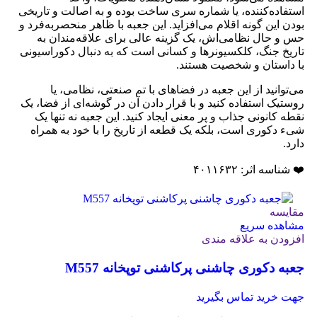
استفاده‌کننده، یا شماره سری ساخت بوده و به اصالت و تاریخی
بودن این گونه اقلام می‌افزاید. این جعبه با ظاهر منحصربه‌فرد و
حس و حال نظامی‌اش، یک گزینه عالی برای علاقه‌مندان به
تاریخ جنگ، کلکسیونرها و کسانی است که به دنبال دکوراسیونی
با داستان و شخصیت هستند.
می‌توانید از این جعبه در فضاهای با تم صنعتی، نظامی، یا
روستیک استفاده کنید و با قرار دادن آن در گوشه‌ای از فضا، یک
نقطه کانونی جذاب و پر معنی ایجاد کنید. این جعبه نه تنها یک
شیء دکوری است، بلکه یک قطعه از تاریخ را با خود به همراه
دارد.
❤️ شناسه اثر: ۴۰۱۱۶۳۲
مقایسه
مشاهده سریع
افزودن به علاقه مندی
جعبه دکوری چاشنی پرکاشنی توپخانه M557
جهت خرید تماس بگیرید