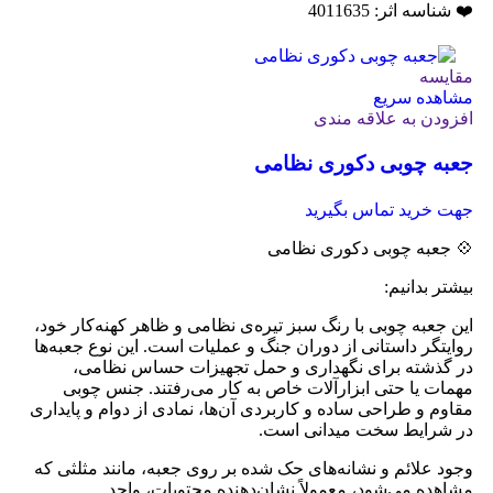
❤️ شناسه اثر: 4011635
مقایسه
مشاهده سریع
افزودن به علاقه مندی
جعبه چوبی دکوری نظامی
جهت خرید تماس بگیرید
💠 جعبه چوبی دکوری نظامی
بیشتر بدانیم:
این جعبه چوبی با رنگ سبز تیره‌ی نظامی و ظاهر کهنه‌کار خود،
روایتگر داستانی از دوران جنگ و عملیات است. این نوع جعبه‌ها
در گذشته برای نگهداری و حمل تجهیزات حساس نظامی،
مهمات یا حتی ابزارآلات خاص به کار می‌رفتند. جنس چوبی
مقاوم و طراحی ساده و کاربردی آن‌ها، نمادی از دوام و پایداری
در شرایط سخت میدانی است.
وجود علائم و نشانه‌های حک شده بر روی جعبه، مانند مثلثی که
مشاهده می‌شود، معمولاً نشان‌دهنده محتویات، واحد