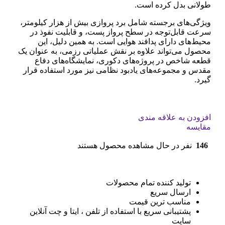
طولانی بدل کرده است.
ویژگی‌های برجسته شامل برد پروازی بیش از هزار کیلومتر،
سرعت قابل‌توجه در سطح پرواز پست، و قابلیت نفوذ در
محیط‌های دارای پدافند هوایی است. به همین دلیل، این
محصول می‌تواند علاوه بر نقش عملیاتی رزمی، به عنوان یک
قطعه شاخص در پروژه‌های دکوری، نمایشگاه‌های دفاع
مقدس و مجموعه‌های یادبود نظامی نیز مورد استفاده قرار
گیرد.
افزودن به علاقه مندی
مقایسه
146
نفر در حال مشاهده محصول هستند
تولید کننده تمام محصولات
ارسال سریع
مناسب ترین قیمت
پشتیبانی سریع با استفاده از تلفن ، ایتا و چت آنلاین
سایت