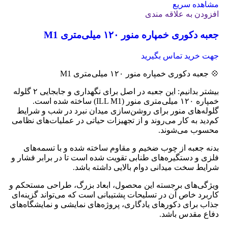
مشاهده سریع
افزودن به علاقه مندی
جعبه دکوری خمپاره منور ۱۲۰ میلی‌متری M1
جهت خرید تماس بگیرید
💠 جعبه دکوری خمپاره منور ۱۲۰ میلی‌متری M1
بیشتر بدانیم: این جعبه در اصل برای نگهداری و جابجایی ۲ گلوله
خمپاره ۱۲۰ میلی‌متری منور (ILL M1) ساخته شده است.
گلوله‌های منور برای روشن‌سازی میدان نبرد در شب و شرایط
کم‌دید به کار می‌روند و از تجهیزات حیاتی در عملیات‌های نظامی
محسوب می‌شوند.
بدنه جعبه از چوب ضخیم و مقاوم ساخته شده و با تسمه‌های
فلزی و دستگیره‌های طنابی تقویت شده است تا در برابر فشار و
شرایط سخت میدانی دوام بالایی داشته باشد.
ویژگی‌های برجسته این محصول، ابعاد بزرگ، طراحی مستحکم و
کاربرد خاص آن در تسلیحات پشتیبانی است که می‌تواند گزینه‌ای
جذاب برای دکورهای یادگاری، پروژه‌های نمایشی و نمایشگاه‌های
دفاع مقدس باشد.