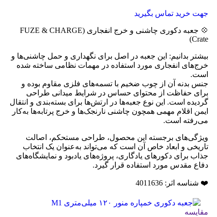
CHARGE Crate)
جهت خرید تماس بگیرید
💠 جعبه دکوری چاشنی و خرج انفجاری (FUZE & CHARGE
Crate)
بیشتر بدانیم: این جعبه در اصل برای نگهداری و حمل چاشنی‌ها و
خرج‌های انفجاری مورد استفاده در مهمات نظامی ساخته شده
است.
جنس بدنه آن از چوب ضخیم با تسمه‌های فلزی مقاوم بوده و
برای حفاظت از محتوای حساس در شرایط میدانی طراحی
گردیده است. این نوع جعبه‌ها در ارتش‌ها برای بسته‌بندی و انتقال
ایمن اقلام مهمی همچون چاشنی نارنجک‌ها و خرج پرتابه‌ها به‌کار
می‌رفته است.
ویژگی‌های برجسته این محصول، طراحی مستحکم، اصالت
تاریخی و ابعاد خاص آن است که می‌تواند به‌عنوان یک انتخاب
جذاب برای دکورهای یادگاری، پروژه‌های یادبود و نمایشگاه‌های
دفاع مقدس مورد استفاده قرار گیرد.
❤️ شناسه اثر: 4011636
مقایسه