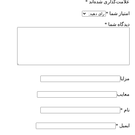
علامت‌گذاری شده‌اند
*
امتیاز شما
*
دیدگاه شما
*
مزایا
معایب
نام
*
ایمیل
*