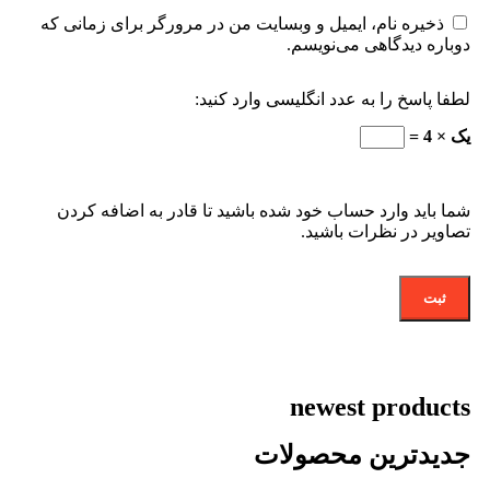
ذخیره نام، ایمیل و وبسایت من در مرورگر برای زمانی که
دوباره دیدگاهی می‌نویسم.
لطفا پاسخ را به عدد انگلیسی وارد کنید:
یک × 4 =
شما باید وارد حساب خود شده باشید تا قادر به اضافه کردن
تصاویر در نظرات باشید.
newest products
جدیدترین محصولات