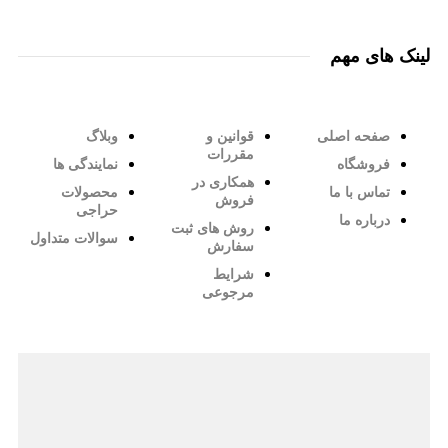
لینک های مهم
صفحه اصلی
قوانین و
وبلاگ
مقررات
فروشگاه
نمایندگی ها
همکاری در
تماس با ما
محصولات
فروش
حراجی
درباره ما
روش های ثبت
سوالات متداول
سفارش
شرایط
مرجوعی