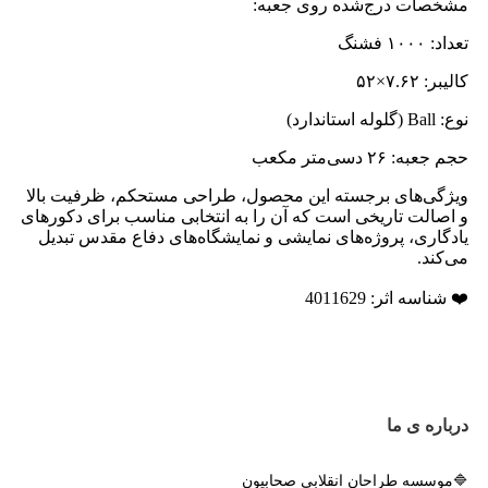
مشخصات درج‌شده روی جعبه:
تعداد: ۱۰۰۰ فشنگ
کالیبر: ۷.۶۲×۵۲
نوع: Ball (گلوله استاندارد)
حجم جعبه: ۲۶ دسی‌متر مکعب
ویژگی‌های برجسته این محصول، طراحی مستحکم، ظرفیت بالا
و اصالت تاریخی است که آن را به انتخابی مناسب برای دکورهای
یادگاری، پروژه‌های نمایشی و نمایشگاه‌های دفاع مقدس تبدیل
می‌کند.
❤️ شناسه اثر: 4011629
درباره ی ما
🔷موسسه طراحان انقلابی صحابیون