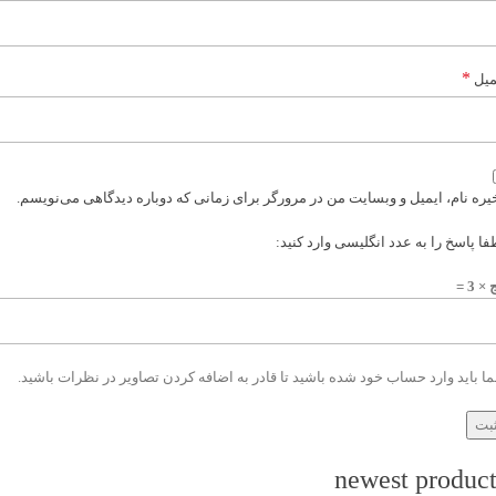
*
میل
یره نام، ایمیل و وبسایت من در مرورگر برای زمانی که دوباره دیدگاهی می‌نویسم.
فا پاسخ را به عدد انگلیسی وارد کنید:
× 3 =
ا باید وارد حساب خود شده باشید تا قادر به اضافه کردن تصاویر در نظرات باشید.
newest product