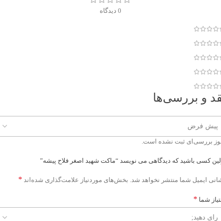
0 دیدگاه
قد و بررسی‌ها
وز بررسی‌ای ثبت نشده است.
لین کسی باشید که دیدگاهی می نویسد “ماکت شهید اصغر فلاح پیشه”
*
انی ایمیل شما منتشر نخواهد شد.
بخش‌های موردنیاز علامت‌گذاری شده‌اند
*
تیاز شما