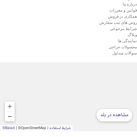
درباره ما
قوانین و مقررات
همکاری در فروش
روش های ثبت سفارش
شرایط مرجوعی
وبلاگ
نمایندگی ها
محصولات حراجی
سوالات متداول