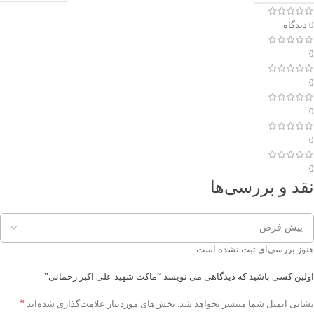
0 دیدگاه
0
0
0
0
0
نقد و بررسی‌ها
هنوز بررسی‌ای ثبت نشده است.
اولین کسی باشید که دیدگاهی می نویسد “ماکت شهید علی اکبر رحمانی”
*
نشانی ایمیل شما منتشر نخواهد شد.
بخش‌های موردنیاز علامت‌گذاری شده‌اند