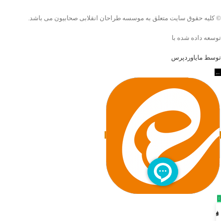
© کلیه حقوق سایت متعلق به موسسه طراحان انقلابی صحابیون می باشد.
توسعه داده شده با
توسط مایاوردپرس
←
وبلاگ
پروژه ها
فروشگاه