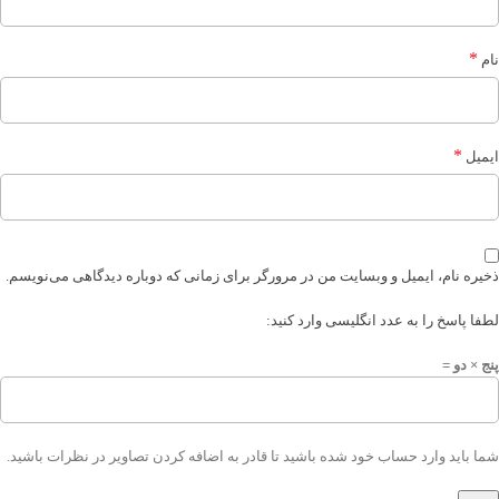
*
نام
*
ایمیل
ذخیره نام، ایمیل و وبسایت من در مرورگر برای زمانی که دوباره دیدگاهی می‌نویسم.
لطفا پاسخ را به عدد انگلیسی وارد کنید:
پنج × دو =
شما باید وارد حساب خود شده باشید تا قادر به اضافه کردن تصاویر در نظرات باشید.