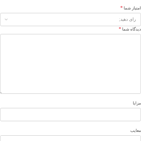
*
امتیاز شما
*
دیدگاه شما
مزایا
معایب