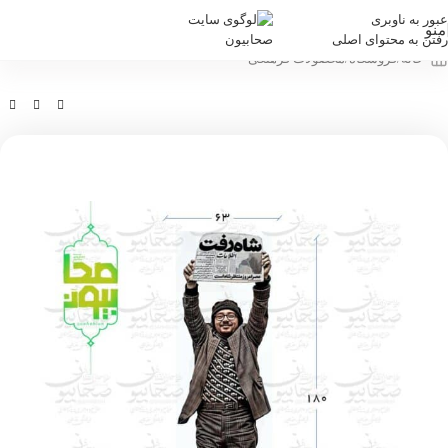
عبور به ناوبری
منو
رفتن به محتوای اصلی
خانه
/
فروشگاه
/
محصولات فرهنگی