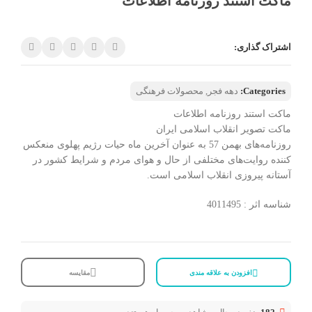
ماکت استند روزنامه اطلاعات
اشتراک گذاری:
Categories:
دهه فجر
,
محصولات فرهنگی
ماکت استند روزنامه اطلاعات
ماکت تصویر انقلاب اسلامی ایران
روزنامه‌های بهمن 57 به عنوان آخرین ماه حیات رژیم پهلوی منعکس
کننده روایت‌های مختلفی از حال و هوای مردم و شرایط کشور در
آستانه پیروزی انقلاب اسلامی است.
شناسه اثر : 4011495
افزودن به علاقه مندی
مقایسه