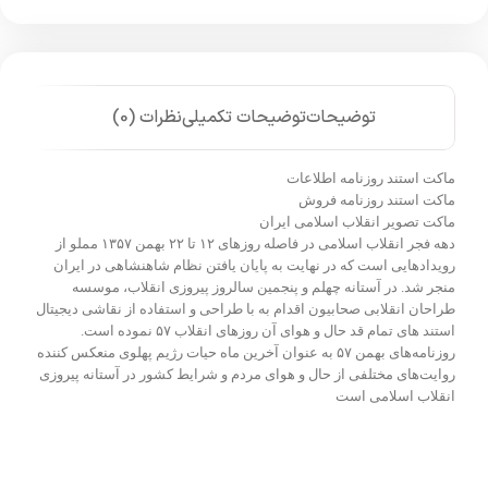
توضیحات
توضیحات تکمیلی
نظرات (0)
ماکت استند روزنامه اطلاعات
ماکت استند روزنامه فروش
ماکت تصویر انقلاب اسلامی ایران
دهه فجر انقلاب اسلامی در فاصله روزهای ۱۲ تا ۲۲ بهمن ۱۳۵۷ مملو از
رویدادهایی است که در نهایت به پایان یافتن نظام شاهنشاهی در ایران
منجر شد. در آستانه چهلم و پنجمین سالروز پیروزی انقلاب، موسسه
طراحان انقلابی صحابیون اقدام به با طراحی و استفاده از نقاشی دیجیتال
استند های تمام قد حال و هوای آن روزهای انقلاب ۵۷ نموده است.
روزنامه‌های بهمن ۵۷ به عنوان آخرین ماه حیات رژیم پهلوی منعکس کننده
روایت‌های مختلفی از حال و هوای مردم و شرایط کشور در آستانه پیروزی
انقلاب اسلامی است