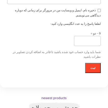
ذخیره نام، ایمیل و وبسایت من در مرورگر برای زمانی که دوباره
دیدگاهی می‌نویسم.
لطفا پاسخ را به عدد انگلیسی وارد کنید:
9 − دو =
شما باید وارد حساب خود شده باشید تا قادر به اضافه کردن تصاویر در
نظرات باشید.
newest products
جدیدترین محصولات