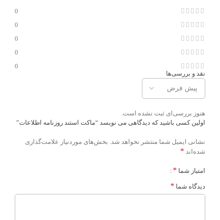
0
0
0
0
0
نقد و بررسی‌ها
هنوز بررسی‌ای ثبت نشده است.
اولین کسی باشید که دیدگاهی می نویسد “ماکت استند روزنامه اطلاعات”
نشانی ایمیل شما منتشر نخواهد شد.
بخش‌های موردنیاز علامت‌گذاری
*
شده‌اند
*
امتیاز شما
*
دیدگاه شما