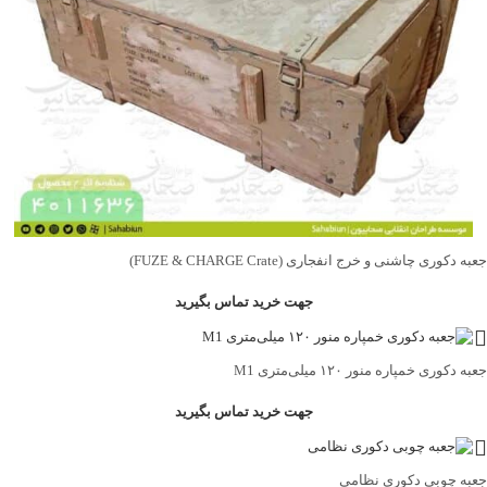
جعبه دکوری چاشنی و خرج انفجاری (FUZE & CHARGE Crate)
جهت خرید تماس بگیرید
جعبه دکوری خمپاره منور ۱۲۰ میلی‌متری M1
جهت خرید تماس بگیرید
جعبه چوبی دکوری نظامی