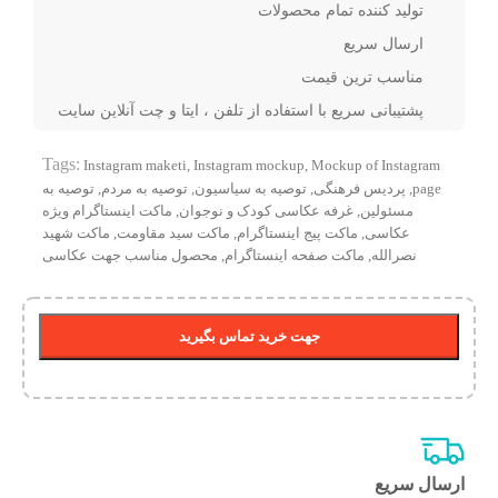
تولید کننده تمام محصولات
ارسال سریع
مناسب ترین قیمت
پشتیبانی سریع با استفاده از تلفن ، ایتا و چت آنلاین سایت
Tags:
Instagram maketi
,
Instagram mockup
,
Mockup of Instagram
page
,
پردیس فرهنگی
,
توصیه به سیاسیون
,
توصیه به مردم
,
توصیه به
مسئولین
,
غرفه عکاسی کودک و نوجوان
,
ماکت اینستاگرام ویژه
عکاسی
,
ماکت پیج اینستاگرام
,
ماکت سید مقاومت
,
ماکت شهید
نصرالله
,
ماکت صفحه اینستاگرام
,
محصول مناسب جهت عکاسی
جهت خرید تماس بگیرید
ارسال سریع