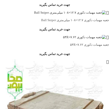
جهت خرید تماس بگیرید
جعبه مهمات دکوری ۱۲.۷×۱۰۸ میلی‌متری Ball Sniper
جهت خرید تماس بگیرید
جعبه مهمات دکوری ۷.۶۲×۵۴R
جهت خرید تماس بگیرید