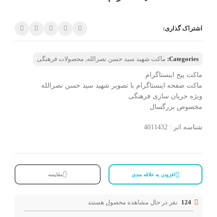
اشتراک گذاری:
Categories:
ماکت شهید سید حسن نصرالله
,
محصولات فرهنگی
ماکت پیج اینستاگرام
ماکت صفحه اینستاگرام با تصویر شهید سید حسن نصرالله
ویژه جریان سازی فرهنگی
مخصوص بزرگسال
شناسه اثر : 4011432
افزودن به علاقه مندی
مقایسه
124
نفر در حال مشاهده محصول هستند