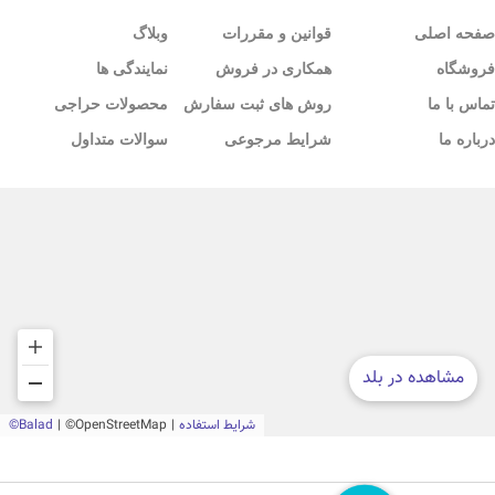
صفحه اصلی
قوانین و مقررات
وبلاگ
فروشگاه
همکاری در فروش
نمایندگی ها
تماس با ما
روش های ثبت سفارش
محصولات حراجی
درباره ما
شرایط مرجوعی
سوالات متداول