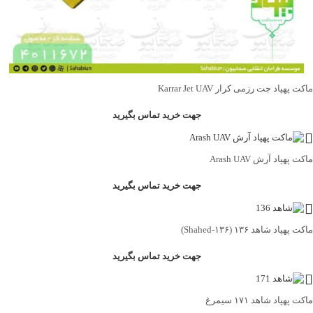
ماکت پهپاد جت رزمی کرار Karrar Jet UAV
جهت خرید تماس بگیرید
ماکت پهپاد آرش Arash UAV
جهت خرید تماس بگیرید
ماکت پهپاد شاهد ۱۳۶ (Shahed‑۱۳۶)
جهت خرید تماس بگیرید
ماکت پهپاد شاهد ۱۷۱ سیمرغ