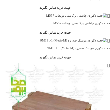
جهت خرید تماس بگیرید
جعبه دکوری چاشنی پرکاشنی توپخانه M557
جهت خرید تماس بگیرید
جعبه دکوری موشک ضدزره 9M131-1 (Metis-M)
جهت خرید تماس بگیرید