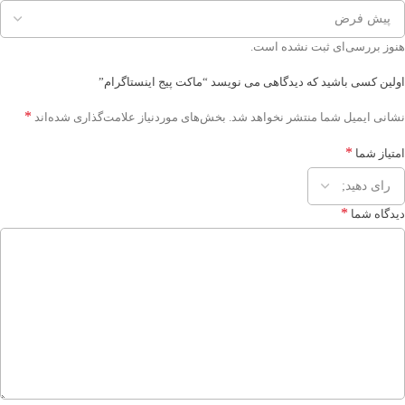
هنوز بررسی‌ای ثبت نشده است.
اولین کسی باشید که دیدگاهی می نویسد “ماکت پیج اینستاگرام”
*
نشانی ایمیل شما منتشر نخواهد شد.
بخش‌های موردنیاز علامت‌گذاری شده‌اند
*
امتیاز شما
*
دیدگاه شما