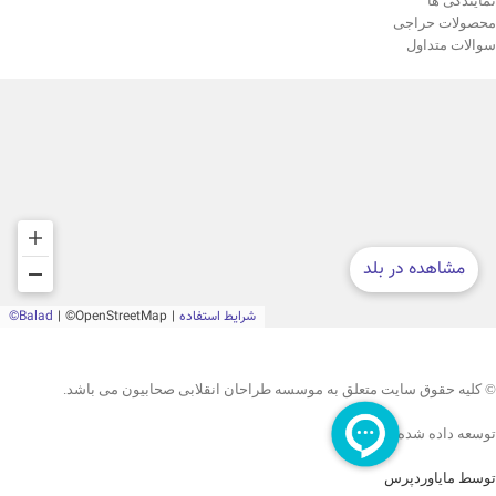
نمایندگی ها
محصولات حراجی
سوالات متداول
© کلیه حقوق سایت متعلق به موسسه طراحان انقلابی صحابیون می باشد.
توسعه داده شده با
توسط مایاوردپرس