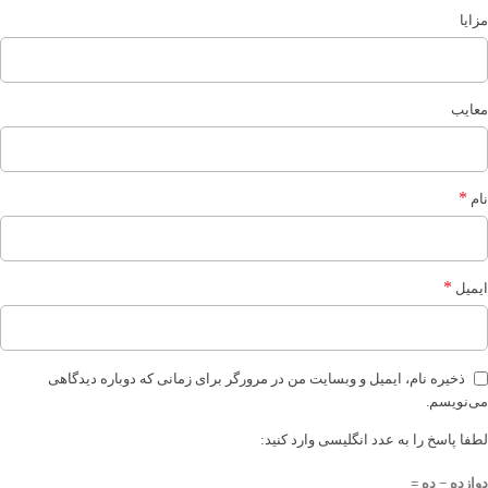
مزایا
معایب
*
نام
*
ایمیل
ذخیره نام، ایمیل و وبسایت من در مرورگر برای زمانی که دوباره دیدگاهی
می‌نویسم.
لطفا پاسخ را به عدد انگلیسی وارد کنید:
دوازده − ده =