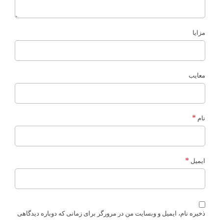
مزایا
معایب
*
نام
*
ایمیل
ذخیره نام، ایمیل و وبسایت من در مرورگر برای زمانی که دوباره دیدگاهی