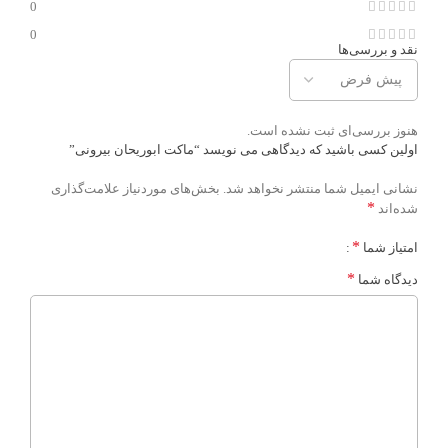
0
0
نقد و بررسی‌ها
هنوز بررسی‌ای ثبت نشده است.
اولین کسی باشید که دیدگاهی می نویسد “ماکت ابوریحان بیرونی”
نشانی ایمیل شما منتشر نخواهد شد.
بخش‌های موردنیاز علامت‌گذاری
*
شده‌اند
*
امتیاز شما
*
دیدگاه شما