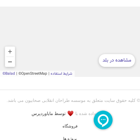
© کلیه حقوق سایت متعلق به موسسه طراحان انقلابی صحابیون می باشد.
توسعه داده شده با
توسط مایاوردپرس
فروشگاه
پروژه ها