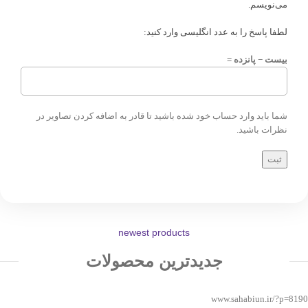
می‌نویسم.
لطفا پاسخ را به عدد انگلیسی وارد کنید:
بیست − پانزده =
شما باید وارد حساب خود شده باشید تا قادر به اضافه کردن تصاویر در
نظرات باشید.
newest products
جدیدترین محصولات
www.sahabiun.ir/?p=8190