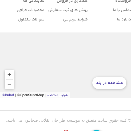
فروشگاه
همکاری در فروش
نمایندگی ها
تماس با ما
روش های ثبت سفارش
محصولات حراجی
درباره ما
شرایط مرجوعی
سوالات متداول
© کلیه حقوق سایت متعلق به موسسه طراحان انقلابی صحابیون می باشد.