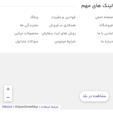
لینک های مهم
صفحه اصلی
قوانین و مقررات
وبلاگ
فروشگاه
همکاری در فروش
نمایندگی ها
تماس با ما
روش های ثبت سفارش
محصولات حراجی
درباره ما
شرایط مرجوعی
سوالات متداول