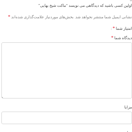
اولین کسی باشید که دیدگاهی می نویسد “ماکت شیخ بهایی”
*
نشانی ایمیل شما منتشر نخواهد شد.
بخش‌های موردنیاز علامت‌گذاری شده‌اند
*
امتیاز شما
*
دیدگاه شما
مزایا