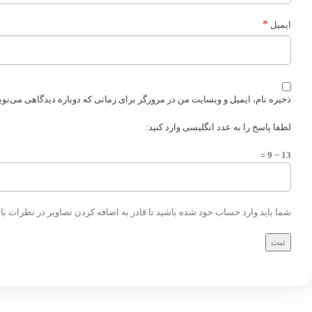
*
ایمیل
ذخیره نام، ایمیل و وبسایت من در مرورگر برای زمانی که دوباره دیدگاهی می‌نو
لطفا پاسخ را به عدد انگلیسی وارد کنید:
13 − 9 =
شما باید وارد حساب خود شده باشید تا قادر به اضافه کردن تصاویر در نظرات با