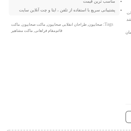
مناسب ترین قیمت
پشتیبانی سریع با استفاده از تلفن ، ایتا و چت آنلاین سایت
ات
شد
Tags:
صحابیون
,
طراحان انقلابی صحابیون
,
ماکت صحابیون
,
ماکت
قائم‌مقام فراهانی
,
ماکت مشاهیر
ان