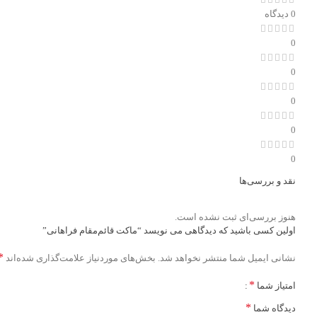
0 دیدگاه
0
0
0
0
0
نقد و بررسی‌ها
هنوز بررسی‌ای ثبت نشده است.
اولین کسی باشید که دیدگاهی می نویسد “ماکت قائم‌مقام فراهانی”
*
نشانی ایمیل شما منتشر نخواهد شد.
بخش‌های موردنیاز علامت‌گذاری شده‌اند
*
امتیاز شما
*
دیدگاه شما