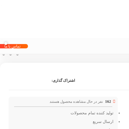
تماس با ما
اشتراک گذاری:
162
نفر در حال مشاهده محصول هستند
تولید کننده تمام محصولات
ارسال سریع