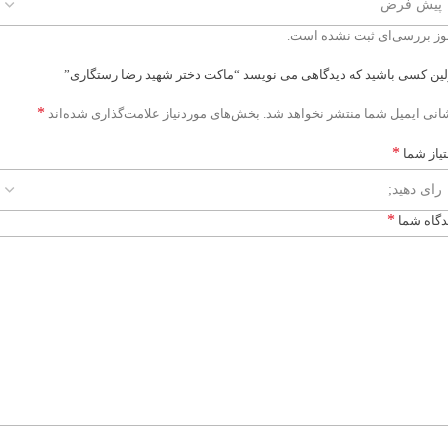
وز بررسی‌ای ثبت نشده است.
لین کسی باشید که دیدگاهی می نویسد “ماکت دختر شهید رضا رستگاری”
*
انی ایمیل شما منتشر نخواهد شد.
بخش‌های موردنیاز علامت‌گذاری شده‌اند
*
تیاز شما
*
دگاه شما