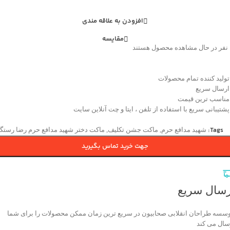
افزودن به علاقه مندی
مقایسه
نفر در حال مشاهده محصول هستند
تولید کننده تمام محصولات
ارسال سریع
مناسب ترین قیمت
پشتیبانی سریع با استفاده از تلفن ، ایتا و چت آنلاین سایت
Tags:
شهید مدافع حرم
,
ماکت جشن تکلیف
,
ماکت دختر شهید مدافع حرم رضا رستگ
جهت خرید تماس بگیرید
رسال سریع
سسه طراحان انقلابی صحابیون در سریع ترین زمان ممکن محصولات را برای شما
سال می کند