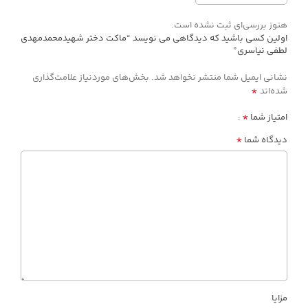
هنوز بررسی‌ای ثبت نشده است.
اولین کسی باشید که دیدگاهی می نویسد “ماکت دختر شهیدمحمدمهدی
لطفی نیاسری”
نشانی ایمیل شما منتشر نخواهد شد.
بخش‌های موردنیاز علامت‌گذاری
*
شده‌اند
*
امتیاز شما
*
دیدگاه شما
مزایا