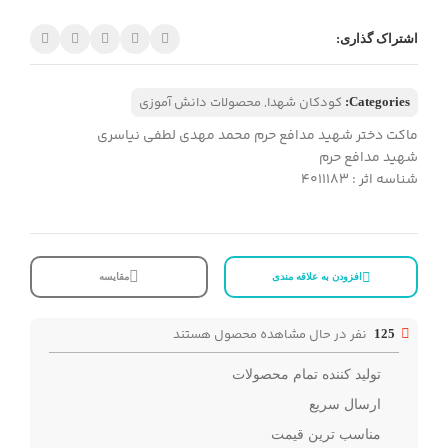
اشتراک گذاری:
کودکان شهدا
,
محصولات دانش آموزی
Categories:
ماکت دختر شهید مدافع حرم محمد مهدی لطفی نیاسری
شهید مدافع حرم
شناسه اثر : 4011183
افزودن به علاقه مندی
مقایسه
نفر در حال مشاهده محصول هستند
125
تولید کننده تمام محصولات
ارسال سریع
مناسب ترین قیمت