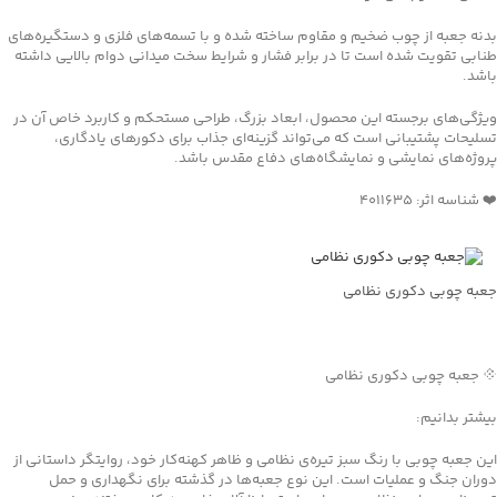
بدنه جعبه از چوب ضخیم و مقاوم ساخته شده و با تسمه‌های فلزی و دستگیره‌های
طنابی تقویت شده است تا در برابر فشار و شرایط سخت میدانی دوام بالایی داشته
باشد.
ویژگی‌های برجسته این محصول، ابعاد بزرگ، طراحی مستحکم و کاربرد خاص آن در
تسلیحات پشتیبانی است که می‌تواند گزینه‌ای جذاب برای دکورهای یادگاری،
پروژه‌های نمایشی و نمایشگاه‌های دفاع مقدس باشد.
❤️ شناسه اثر: 4011635
جعبه چوبی دکوری نظامی
جهت خرید تماس بگیرید
💠 جعبه چوبی دکوری نظامی
بیشتر بدانیم:
این جعبه چوبی با رنگ سبز تیره‌ی نظامی و ظاهر کهنه‌کار خود، روایتگر داستانی از
دوران جنگ و عملیات است. این نوع جعبه‌ها در گذشته برای نگهداری و حمل