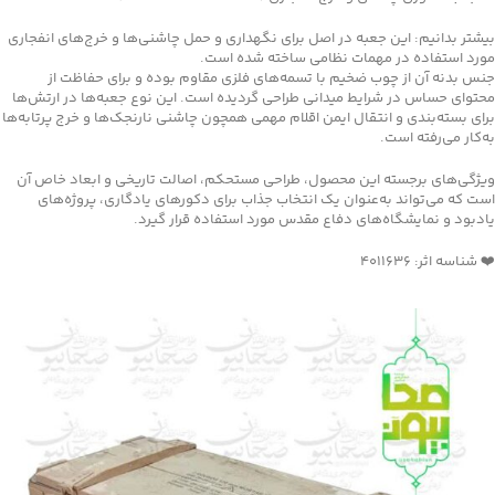
بیشتر بدانیم: این جعبه در اصل برای نگهداری و حمل چاشنی‌ها و خرج‌های انفجاری
مورد استفاده در مهمات نظامی ساخته شده است.
جنس بدنه آن از چوب ضخیم با تسمه‌های فلزی مقاوم بوده و برای حفاظت از
محتوای حساس در شرایط میدانی طراحی گردیده است. این نوع جعبه‌ها در ارتش‌ها
برای بسته‌بندی و انتقال ایمن اقلام مهمی همچون چاشنی نارنجک‌ها و خرج پرتابه‌ها
به‌کار می‌رفته است.
ویژگی‌های برجسته این محصول، طراحی مستحکم، اصالت تاریخی و ابعاد خاص آن
است که می‌تواند به‌عنوان یک انتخاب جذاب برای دکورهای یادگاری، پروژه‌های
یادبود و نمایشگاه‌های دفاع مقدس مورد استفاده قرار گیرد.
❤️ شناسه اثر: 4011636