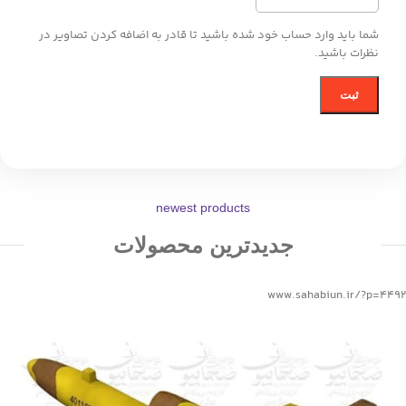
شما باید وارد حساب خود شده باشید تا قادر به اضافه کردن تصاویر در
نظرات باشید.
newest products
جدیدترین محصولات
www.sahabiun.ir/?p=4492