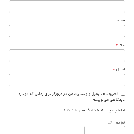
معایب
*
نام
*
ایمیل
ذخیره نام، ایمیل و وبسایت من در مرورگر برای زمانی که دوباره
دیدگاهی می‌نویسم.
لطفا پاسخ را به عدد انگلیسی وارد کنید:
نوزده − 17 =