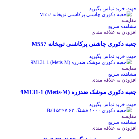
جهت خرید تماس بگیرید
مقایسه
مشاهده سریع
افزودن به علاقه مندی
جعبه دکوری چاشنی پرکاشنی توپخانه M557
جهت خرید تماس بگیرید
مقایسه
مشاهده سریع
افزودن به علاقه مندی
جعبه دکوری موشک ضدزره 9M131-1 (Metis-M)
جهت خرید تماس بگیرید
مقایسه
مشاهده سریع
افزودن به علاقه مندی