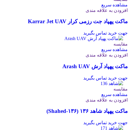
مشاهده سریع
افزودن به علاقه مندی
ماکت پهپاد جت رزمی کرار Karrar Jet UAV
جهت خرید تماس بگیرید
مقایسه
مشاهده سریع
افزودن به علاقه مندی
ماکت پهپاد آرش Arash UAV
جهت خرید تماس بگیرید
مقایسه
مشاهده سریع
افزودن به علاقه مندی
ماکت پهپاد شاهد ۱۳۶ (Shahed‑۱۳۶)
جهت خرید تماس بگیرید