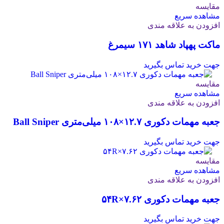
مقایسه
مشاهده سریع
افزودن به علاقه مندی
ماکت پهپاد شاهد ۱۷۱ سیمرغ
جهت خرید تماس بگیرید
مقایسه
مشاهده سریع
افزودن به علاقه مندی
جعبه مهمات دکوری ۱۲.۷×۱۰۸ میلی‌متری Ball Sniper
جهت خرید تماس بگیرید
مقایسه
مشاهده سریع
افزودن به علاقه مندی
جعبه مهمات دکوری ۷.۶۲×۵۴R
جهت خرید تماس بگیرید