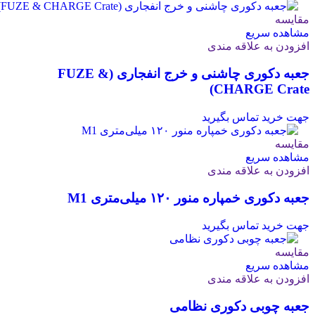
مقایسه
مشاهده سریع
افزودن به علاقه مندی
جعبه دکوری چاشنی و خرج انفجاری (FUZE &
CHARGE Crate)
جهت خرید تماس بگیرید
مقایسه
مشاهده سریع
افزودن به علاقه مندی
جعبه دکوری خمپاره منور ۱۲۰ میلی‌متری M1
جهت خرید تماس بگیرید
مقایسه
مشاهده سریع
افزودن به علاقه مندی
جعبه چوبی دکوری نظامی