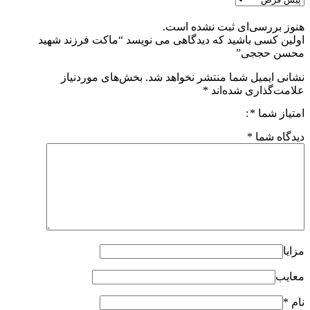
هنوز بررسی‌ای ثبت نشده است.
اولین کسی باشید که دیدگاهی می نویسد “ماکت فرزند شهید
محسن حججی”
نشانی ایمیل شما منتشر نخواهد شد.
بخش‌های موردنیاز
علامت‌گذاری شده‌اند
*
امتیاز شما
*
دیدگاه شما
*
مزایا
معایب
نام
*