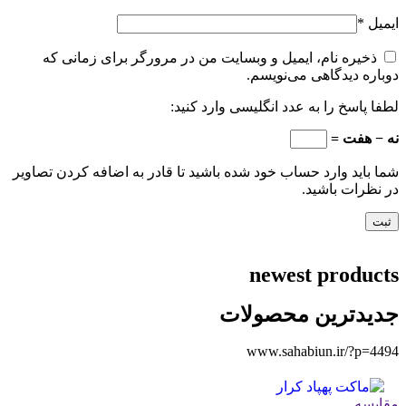
ایمیل
*
ذخیره نام، ایمیل و وبسایت من در مرورگر برای زمانی که
دوباره دیدگاهی می‌نویسم.
لطفا پاسخ را به عدد انگلیسی وارد کنید:
نه − هفت =
شما باید وارد حساب خود شده باشید تا قادر به اضافه کردن تصاویر
در نظرات باشید.
newest products
جدیدترین محصولات
www.sahabiun.ir/?p=4494
مقایسه